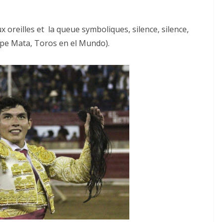
x oreilles et la queue symboliques, silence, silence,
 Pepe Mata, Toros en el Mundo).