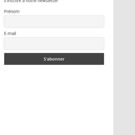
S'inscrire à notre newsletter
Prénom
E-mail