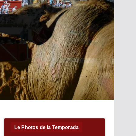
Le Photos de la Temporada