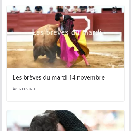
Les brèves du mardi 14 novembre
13/11/2023