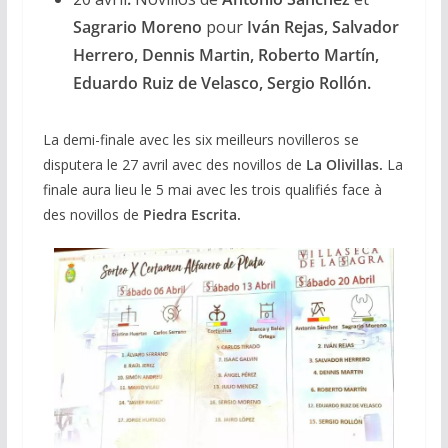
Sagrario Moreno
pour
Iván Rejas, Salvador
Herrero, Dennis Martin, Roberto Martín,
Eduardo Ruiz de Velasco, Sergio Rollón.
La demi-finale avec les six meilleurs novilleros se
disputera le 27 avril avec des novillos de
La Olivillas.
La
finale aura lieu le 5 mai avec les trois qualifiés face à
des novillos de
Piedra Escrita.