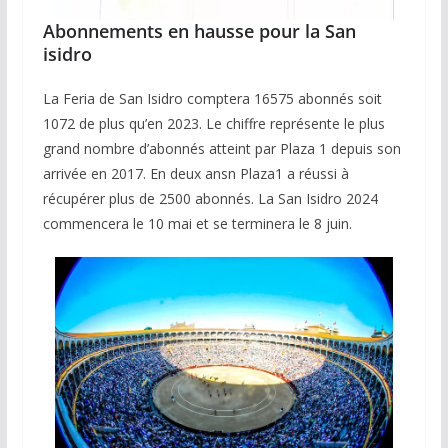
Abonnements en hausse pour la San
isidro
La Feria de San Isidro comptera 16575 abonnés soit
1072 de plus qu’en 2023. Le chiffre représente le plus
grand nombre d’abonnés atteint par Plaza 1 depuis son
arrivée en 2017. En deux ansn Plaza1 a réussi à
récupérer plus de 2500 abonnés. La San Isidro 2024
commencera le 10 mai et se terminera le 8 juin.