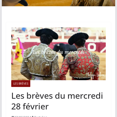
LES BRÈVES
Les brèves du mercredi
28 février