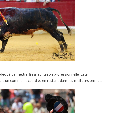
écidé de mettre fin à leur union professionnelle. Leur
e d’un commun accord et en restant dans les meilleurs termes.