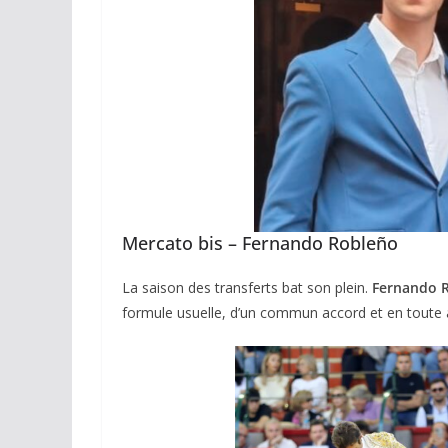
Mercato bis – Fernando Robleño
La saison des transferts bat son plein.
Fernando 
formule usuelle, d’un commun accord et en toute a