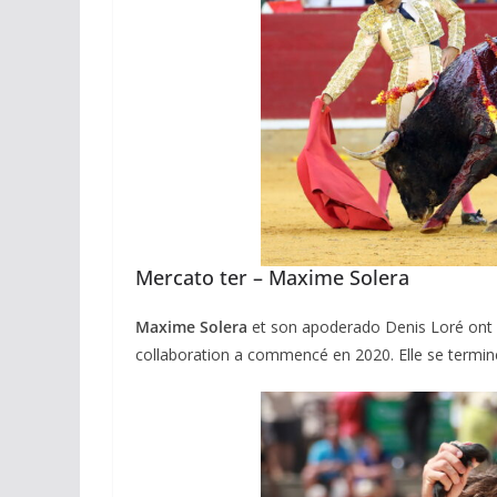
Mercato ter – Maxime Solera
Maxime Solera
et son apoderado Denis Loré ont d
collaboration a commencé en 2020. Elle se termin