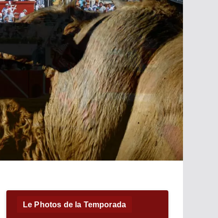
Le Photos de la Temporada