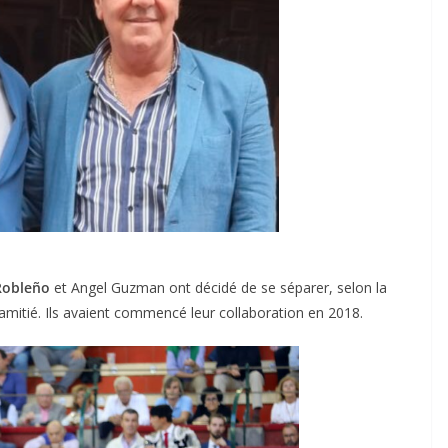
Robleño
et Angel Guzman ont décidé de se séparer, selon la
mitié. Ils avaient commencé leur collaboration en 2018.