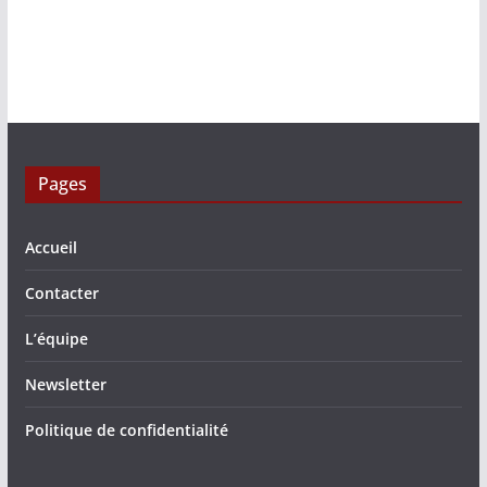
Pages
Accueil
Contacter
L’équipe
Newsletter
Politique de confidentialité