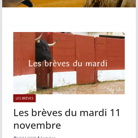
LES BRÈVES
Les brèves du mardi 11
novembre