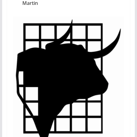
Martin