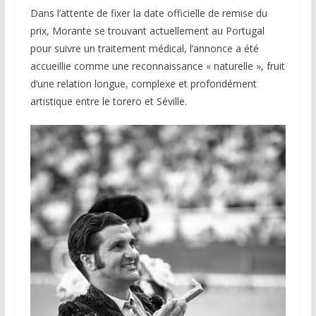
Dans l’attente de fixer la date officielle de remise du
prix, Morante se trouvant actuellement au Portugal
pour suivre un traitement médical, l’annonce a été
accueillie comme une reconnaissance « naturelle », fruit
d’une relation longue, complexe et profondément
artistique entre le torero et Séville.