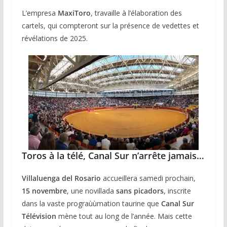
L’empresa
MaxiToro
, travaille à l’élaboration des
cartels, qui compteront sur la présence de vedettes et
révélations de 2025.
Toros à la télé, Canal Sur n’arrête jamais…
Villaluenga del Rosario
accueillera samedi prochain,
15 novembre
, une novillada
sans picadors
, inscrite
dans la vaste prograùùmation taurine que
Canal Sur
Télévision
mène tout au long de l’année. Mais cette