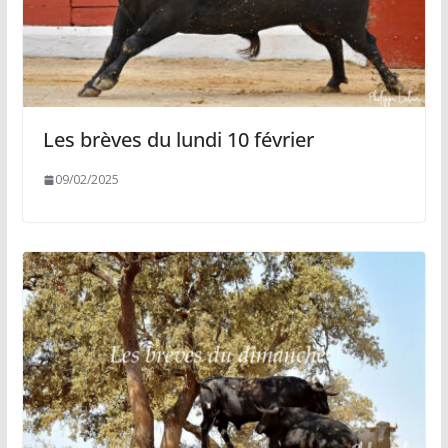
Les brèves du lundi 10 février
09/02/2025