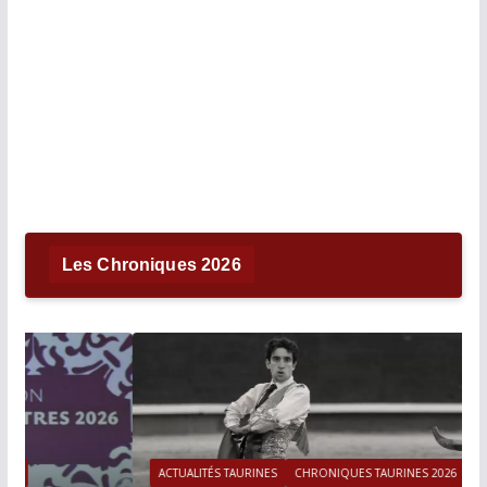
Les Chroniques 2026
ACTUALITÉS TAURINES
CHRONIQUES TAURINES 2026