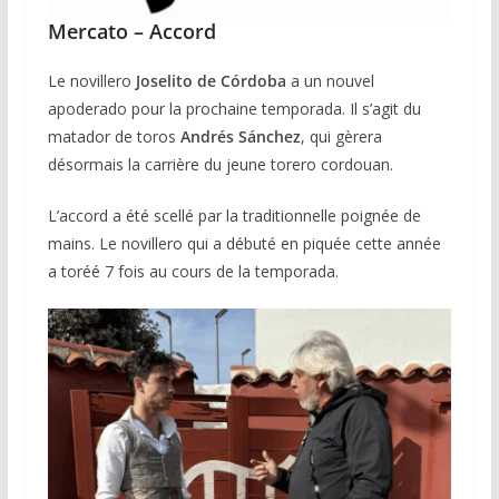
Mercato – Accord
Le novillero
Joselito de Córdoba
a un nouvel
apoderado pour la prochaine temporada. Il s’agit du
matador de toros
Andrés Sánchez
, qui gèrera
désormais la carrière du jeune torero cordouan.
L’accord a été scellé par la traditionnelle poignée de
mains. Le novillero qui a débuté en piquée cette année
a toréé 7 fois au cours de la temporada.