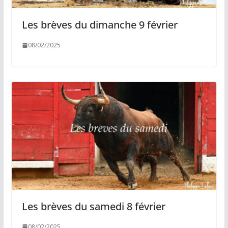
Les brèves du dimanche 9 février
08/02/2025
Les brèves du samedi 8 février
08/02/2025