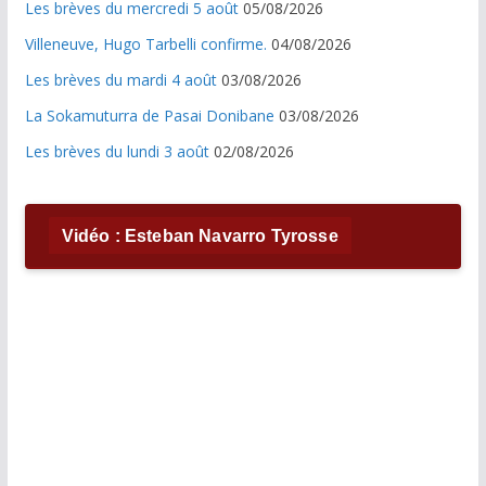
Les brèves du mercredi 5 août
05/08/2026
Villeneuve, Hugo Tarbelli confirme.
04/08/2026
Les brèves du mardi 4 août
03/08/2026
La Sokamuturra de Pasai Donibane
03/08/2026
Les brèves du lundi 3 août
02/08/2026
Vidéo : Esteban Navarro Tyrosse