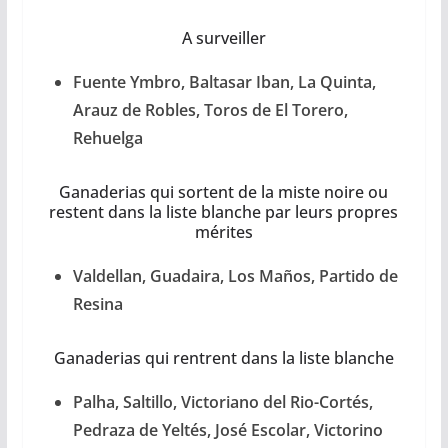
A surveiller
Fuente Ymbro, Baltasar Iban, La Quinta,
Arauz de Robles, Toros de El Torero,
Rehuelga
Ganaderias qui sortent de la miste noire ou
restent dans la liste blanche par leurs propres
mérites
Valdellan, Guadaira, Los Maños, Partido de
Resina
Ganaderias qui rentrent dans la liste blanche
Palha, Saltillo, Victoriano del Rio-Cortés,
Pedraza de Yeltés, José Escolar, Victorino