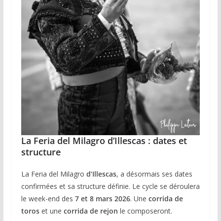
La Feria del Milagro d’Illescas : dates et
structure
La Feria del Milagro
d’Illescas
, a désormais ses dates
confirmées et sa structure définie. Le cycle se déroulera
le week-end des
7 et 8 mars 2026
. Une
corrida de
toros
et une
corrida de rejon
le composeront.