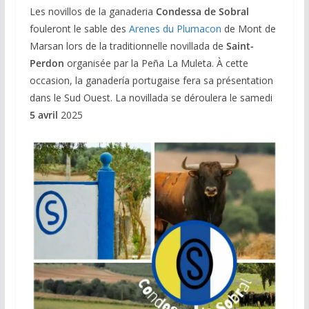
Les novillos de la ganaderia
Condessa de Sobral
fouleront le sable des
Arenes du Plumacon
de Mont de
Marsan lors de la traditionnelle novillada de
Saint-
Perdon
organisée par la Peña La Muleta. À cette
occasion, la ganadería portugaise fera sa présentation
dans le Sud Ouest. La novillada se déroulera le samedi
5 avril
2025