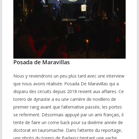
Posada de Maravillas
Nous y reviendrons un peu plus tard avec une interview
que nous avons réalisée. Posada De Maravillas qui a
disparu des circuits depuis 2018 revient aux affaires. Ce
torero de dynastie a eu une carrière de novillero de
premier rang avant que l’alternative passée, les portes
se referment. Désormais appuyé par un ami français, il
tente de faire un come back pour sa dixième année de
doctorat en tauromachie. Dans l’attente du reportage,
une photo du torero de Badajoz tientant une vache