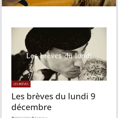
LES BRÈVES
Les brèves du lundi 9
décembre