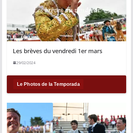
Les brèves du vendredi 1er mars
29/02/2024
Le Photos de la Temporada