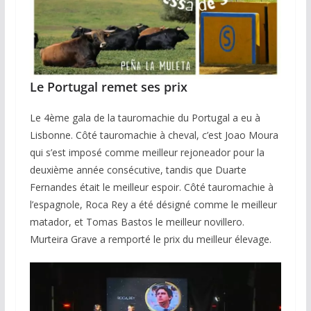
Le Portugal remet ses prix
Le 4ème gala de la tauromachie du Portugal a eu à
Lisbonne. Côté tauromachie à cheval, c’est Joao Moura
qui s’est imposé comme meilleur rejoneador pour la
deuxième année consécutive, tandis que Duarte
Fernandes était le meilleur espoir. Côté tauromachie à
l’espagnole, Roca Rey a été désigné comme le meilleur
matador, et Tomas Bastos le meilleur novillero.
Murteira Grave a remporté le prix du meilleur élevage.