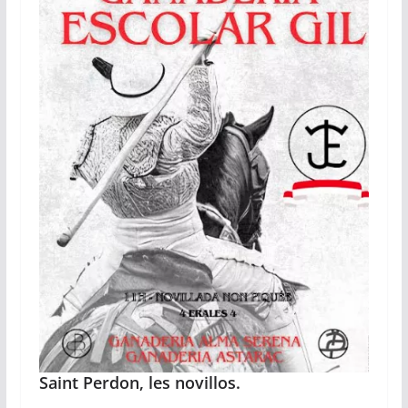
Saint Perdon, les novillos.