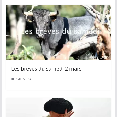
Les brèves du samedi 2 mars
01/03/2024