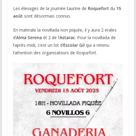
Les élevages de la journée taurine de
Roquefort
du
15
août
sont désormais connus.
En matinale la novillada non piquée, il y aura 2 erales
d’
Alma Serena
et 2 de l’
Astarac
. Pour la novillada de
l’après-midi, c’est un lot d’
Escolar Gil
qui a retenu
l’attention des organisateurs de Roquefort.