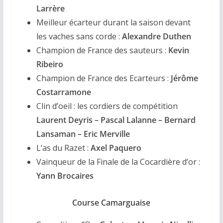
Larrère
Meilleur écarteur durant la saison devant
les vaches sans corde :
Alexandre Duthen
Champion de France des sauteurs :
Kevin
Ribeiro
Champion de France des Ecarteurs :
Jérôme
Costarramone
Clin d’oeil : les cordiers de compétition
Laurent Deyris – Pascal Lalanne – Bernard
Lansaman – Eric Merville
L’as du Razet :
Axel Paquero
Vainqueur de la Finale de la Cocardière d’or :
Yann Brocaires
Course Camarguaise