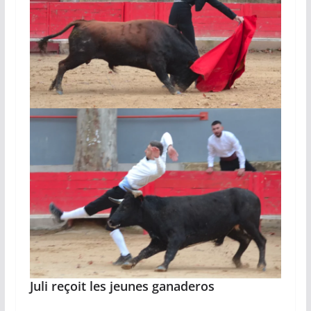
Juli reçoit les jeunes ganaderos