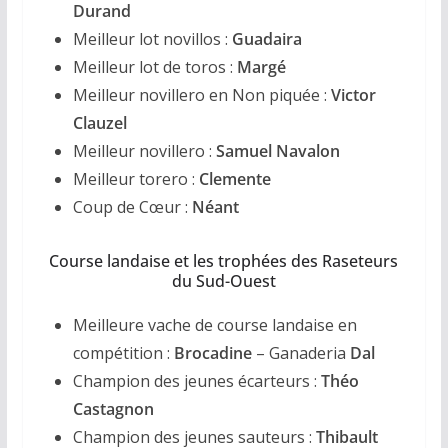
Durand
Meilleur lot novillos :
Guadaira
Meilleur lot de toros :
Margé
Meilleur novillero en Non piquée :
Victor
Clauzel
Meilleur novillero :
Samuel Navalon
Meilleur torero :
Clemente
Coup de Cœur :
Néant
Course landaise et les trophées des Raseteurs
du Sud-Ouest
Meilleure vache de course landaise en
compétition :
Brocadine
– Ganaderia
Dal
Champion des jeunes écarteurs :
Théo
Castagnon
Champion des jeunes sauteurs :
Thibault