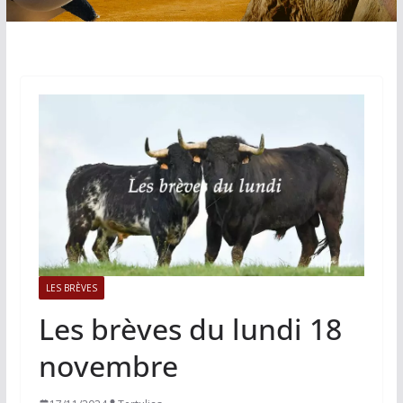
LES BRÈVES
Les brèves du lundi 18
novembre