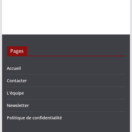
Pages
Accueil
Contacter
L’équipe
Newsletter
Politique de confidentialité