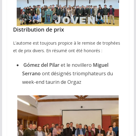
Distribution de prix
L’autome est toujours propice à le remise de trophées
et de prix divers. En résumé ont été honorés :
Gómez del Pilar
et le novillero
Miguel
Serrano
ont désignés triomphateurs du
week-end taurin de Orgaz