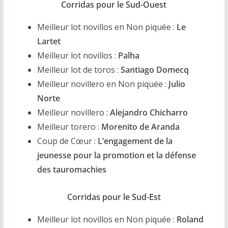
Corridas pour le Sud-Ouest
Meilleur lot novillos en Non piquée :
Le
Lartet
Meilleur lot novillos :
Palha
Meilleur lot de toros :
Santiago Domecq
Meilleur novillero en Non piquée :
Julio
Norte
Meilleur novillero :
Alejandro Chicharro
Meilleur torero :
Morenito de Aranda
Coup de Cœur :
L’engagement de la
jeunesse pour la promotion et la défense
des tauromachies
Corridas pour le Sud-Est
Meilleur lot novillos en Non piquée :
Roland