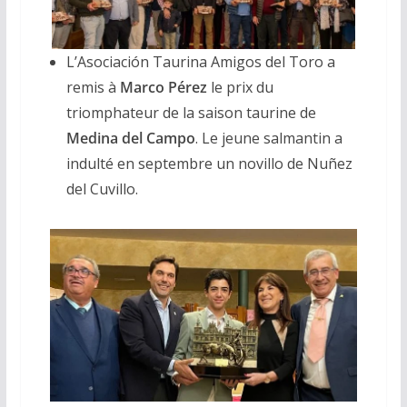
L’Asociación Taurina Amigos del Toro a
remis à
Marco Pérez
le prix du
triomphateur de la saison taurine de
Medina del Campo
. Le jeune salmantin a
indulté en septembre un novillo de Nuñez
del Cuvillo.