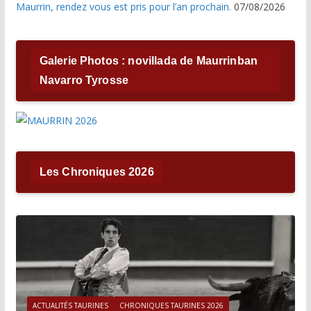
Maurrin, rendez vous est pris pour l’an prochain.
07/08/2026
Galerie Photos : novillada de Maurrinban
Navarro Tyrosse
Les Chroniques 2026
ACTUALITÉS TAURINES
CHRONIQUES TAURINES 2026