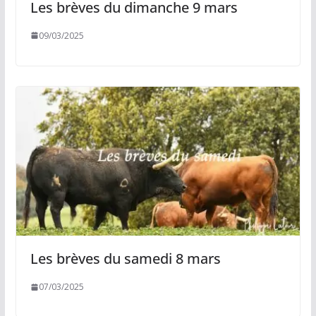
Les brèves du dimanche 9 mars
09/03/2025
Les brèves du samedi 8 mars
07/03/2025