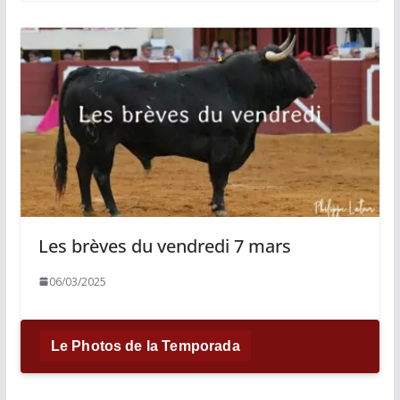
Les brèves du vendredi 7 mars
06/03/2025
Le Photos de la Temporada