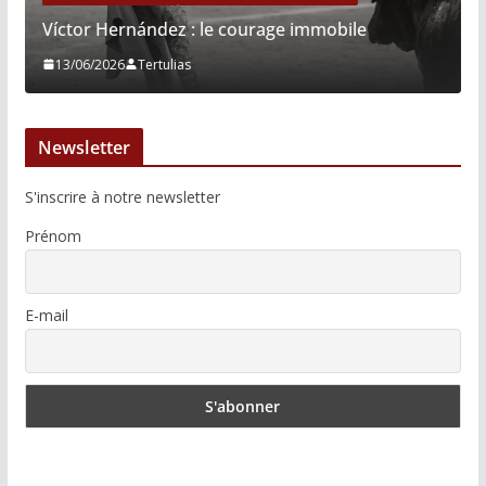
Víctor Hernández : le courage immobile
13/06/2026
Tertulias
Newsletter
S'inscrire à notre newsletter
Prénom
E-mail