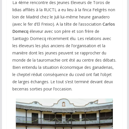
La 4ème rencontre des Jeunes Eleveurs de Toros de
lidias affiliés à la RUCTL a eu lieu à la finca Feligrès non
loin de Madrid chez le Juli lui-même heune ganadero
(avec le fer d’El Freixo). A la tête de l’association
Carlos
Domecq
éleveur avec son père et son frère de
Santiago Domecq récemment élu. Les relations avec
les éleveurs les plus anciens de l’organisation et la
manière dont les jeunes peuvent se rapprocher du
monde de la tauromachie ont été au centre des débats.
Bien entendu la situation économique des ganaderias,
le cheptel réduit conséquence du covid ont fait l’objet
de larges échanges. Le tout s’est terminé devant deux
becerras sorties pour l’occasion.