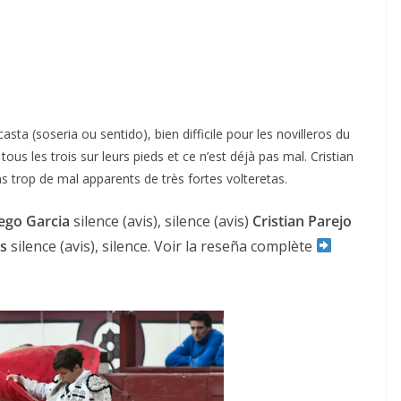
sta (soseria ou sentido), bien difficile pour les novilleros du
tous les trois sur leurs pieds et ce n’est déjà pas mal. Cristian
 trop de mal apparents de très fortes volteretas.
ego Garcia
silence (avis), silence (avis)
Cristian Parejo
s
silence (avis), silence. Voir la reseña complète