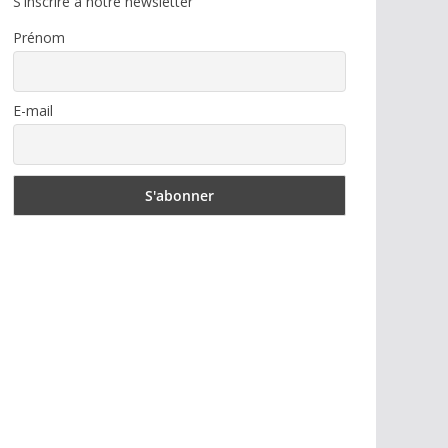
S'inscrire à notre newsletter
Prénom
E-mail