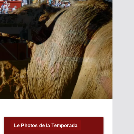
Le Photos de la Temporada