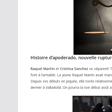
Histoire d’apoderado, nouvelle ruptu
Raquel Martin
et
Cristina Sanchez
se séparent! T
font à l’amiable. La jeune Raquel Martin avait mar
Depuis ses débuts en piquée, elle torée relative
dernier à Valladolid. On pourra la voir début août 