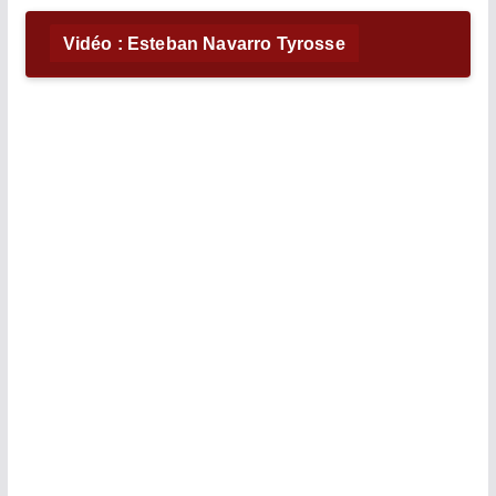
Vidéo : Esteban Navarro Tyrosse