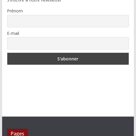
Prénom
E-mail
Pages