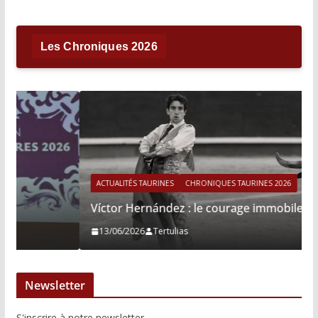
Les Chroniques 2026
ACTUALITÉS TAURINES
CHRONIQUES TAURINES 2026
Víctor Hernández : le courage immobile
13/06/2026
Tertulias
Newsletter
S'inscrire à notre newsletter