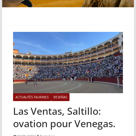
ACTUALITÉS TAURINES
RESEÑAS
Las Ventas, Saltillo:
ovation pour Venegas.