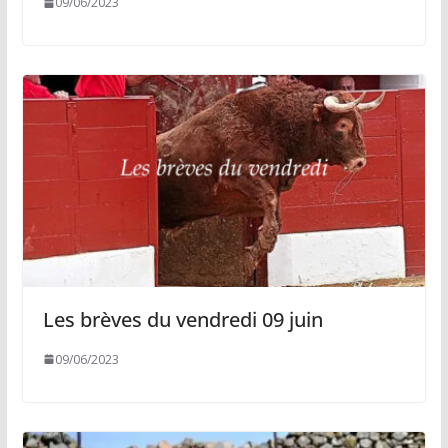
09/06/2023
Les brèves du vendredi 09 juin
09/06/2023