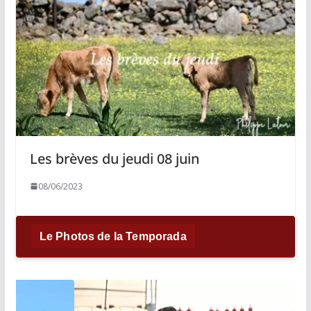
Les brèves du jeudi 08 juin
08/06/2023
Le Photos de la Temporada