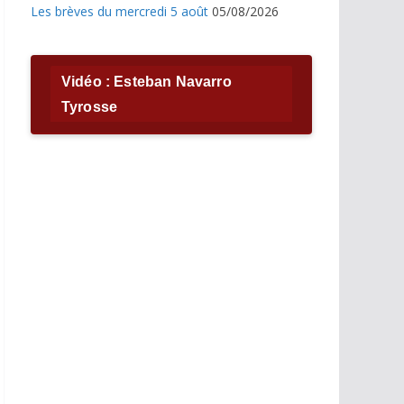
Les brèves du mercredi 5 août
05/08/2026
Vidéo : Esteban Navarro
Tyrosse