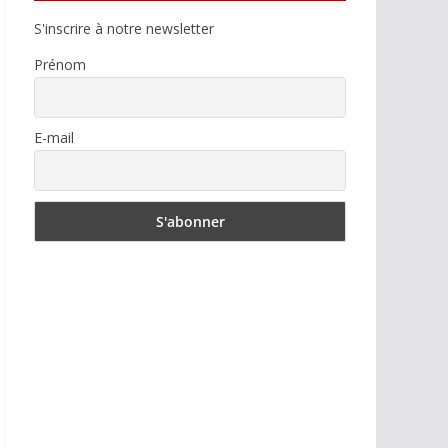
S'inscrire à notre newsletter
Prénom
E-mail