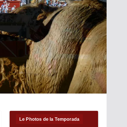
Le Photos de la Temporada