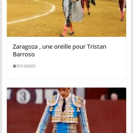
Zaragoza , une oreille pour Tristan
Barroso
07/10/2023