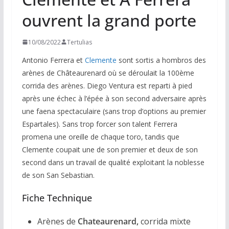
ouvrent la grand porte
10/08/2022
Tertulias
Antonio Ferrera et
Clemente
sont sortis a hombros des
arènes de Châteaurenard où se déroulait la 100ème
corrida des arènes. Diego Ventura est reparti à pied
après une échec à l’épée à son second adversaire après
une faena spectaculaire (sans trop d’options au premier
Espartales). Sans trop forcer son talent Ferrera
promena une oreille de chaque toro, tandis que
Clemente coupait une de son premier et deux de son
second dans un travail de qualité exploitant la noblesse
de son San Sebastian.
Fiche Technique
Arènes de
Chateaurenard,
corrida mixte