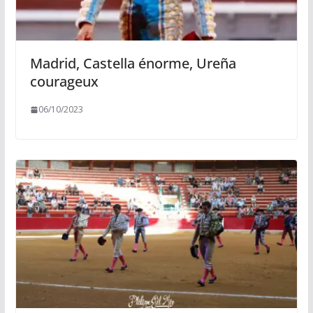
Madrid, Castella énorme, Ureña
courageux
06/10/2023