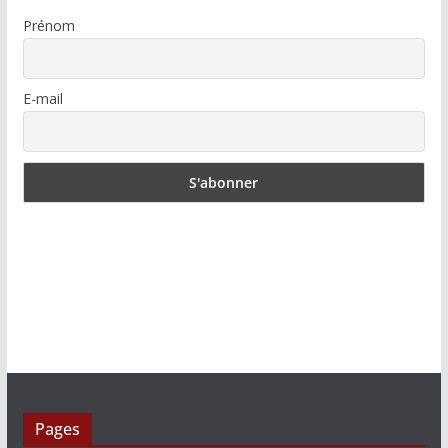
Prénom
E-mail
Pages