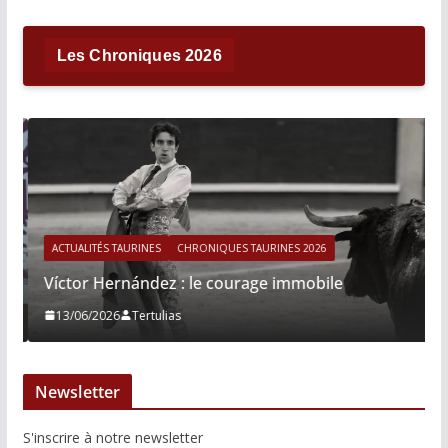
Les Chroniques 2026
ACTUALITÉS TAURINES
CHRONIQUES TAURINES 2026
Víctor Hernández : le courage immobile
13/06/2026
Tertulias
Newsletter
S'inscrire à notre newsletter