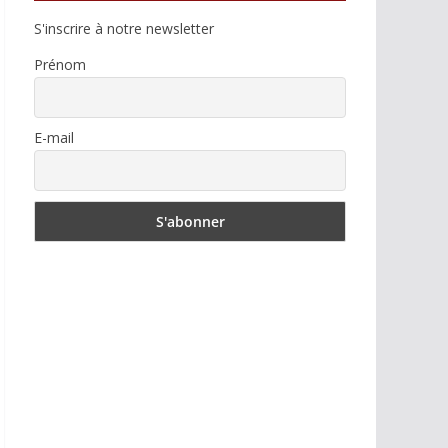
S'inscrire à notre newsletter
Prénom
E-mail