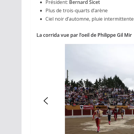
Président:
Bernard Sicet
Plus de trois-quarts d’arène
Ciel noir d’automne, pluie intermittente
La corrida vue par l’oeil de Philippe Gil Mir