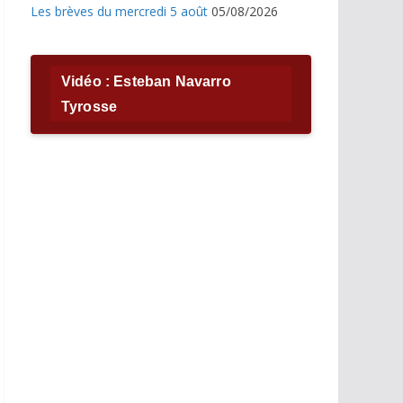
Les brèves du mercredi 5 août
05/08/2026
Vidéo : Esteban Navarro
Tyrosse