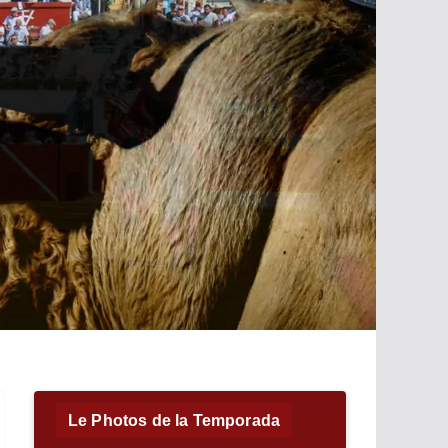
Le Photos de la Temporada