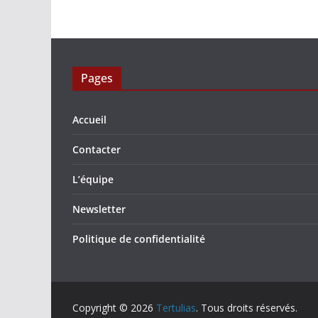
Pages
Accueil
Contacter
L’équipe
Newsletter
Politique de confidentialité
Copyright © 2026
Tertulias
. Tous droits réservés.