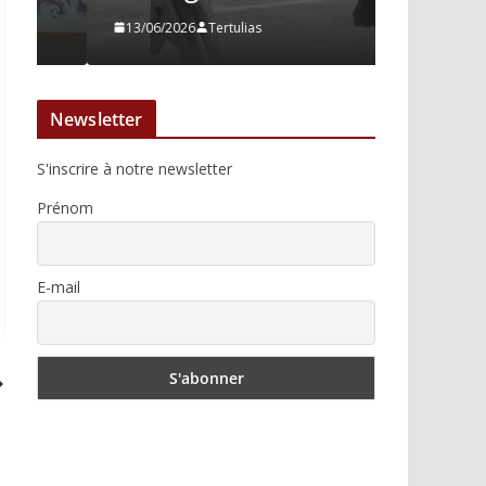
13/06/2026
Tertulias
10/06/2026
Newsletter
S'inscrire à notre newsletter
Prénom
E-mail