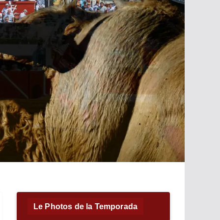
Le Photos de la Temporada