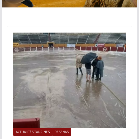
ACTUALITÉS TAURINES
RESEÑAS