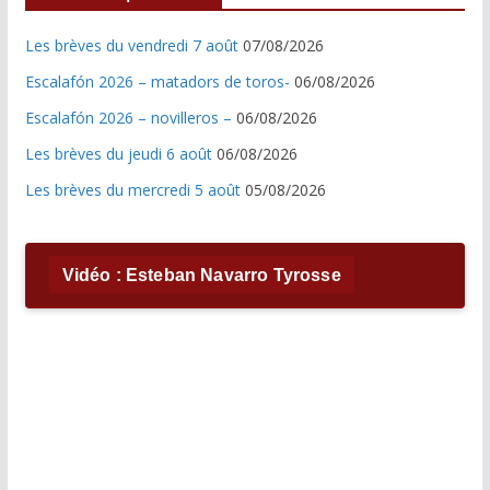
Les brèves du vendredi 7 août
07/08/2026
Escalafón 2026 – matadors de toros-
06/08/2026
Escalafón 2026 – novilleros –
06/08/2026
Les brèves du jeudi 6 août
06/08/2026
Les brèves du mercredi 5 août
05/08/2026
Vidéo : Esteban Navarro Tyrosse