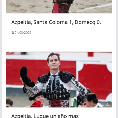
Azpeitia, Santa Coloma 1, Domecq 0.
01/08/2025
Azpeitia, Luque un año mas