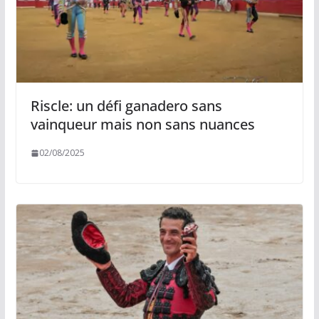
Riscle: un défi ganadero sans
vainqueur mais non sans nuances
02/08/2025