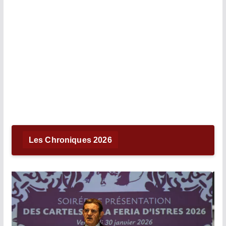
Les Chroniques 2026