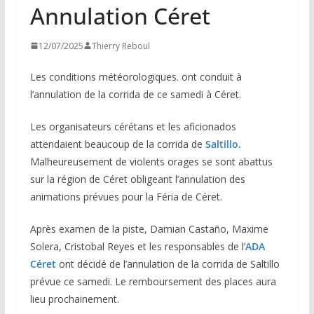
Annulation Céret
12/07/2025
Thierry Reboul
Les conditions météorologiques. ont conduit à
l’annulation de la corrida de ce samedi à Céret.
Les organisateurs cérétans et les aficionados
attendaient beaucoup de la corrida de
Saltillo.
Malheureusement de violents orages se sont abattus
sur la région de Céret obligeant l’annulation des
animations prévues pour la Féria de Céret.
Après examen de la piste, Damian Castaño, Maxime
Solera, Cristobal Reyes et les responsables de l’
ADA
Céret
ont décidé de l’annulation de la corrida de Saltillo
prévue ce samedi. Le remboursement des places aura
lieu prochainement.