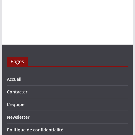
Pages
Accueil
Contacter
L’équipe
Newsletter
Politique de confidentialité