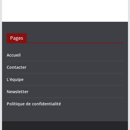
Pages
Accueil
Contacter
L’équipe
Newsletter
Politique de confidentialité