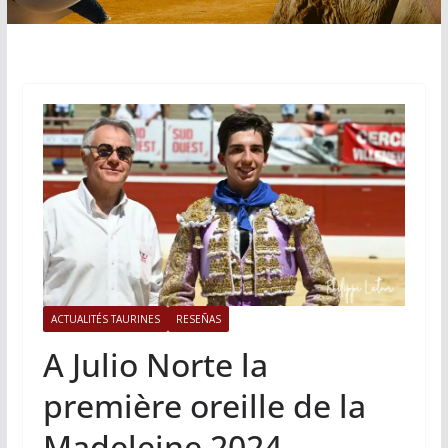
ACTUALITÉS TAURINES
RESEÑAS
A Julio Norte la
première oreille de la
Madeleine 2024.