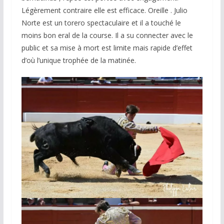
Légèrement contraire elle est efficace. Oreille . Julio
Norte est un torero spectaculaire et il a touché le
moins bon eral de la course. Il a su connecter avec le
public et sa mise à mort est limite mais rapide d’effet
d’où l’unique trophée de la matinée.