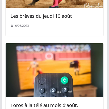
Les brèves du jeudi 10 août
10/08/2023
Toros à la télé au mois d’août.