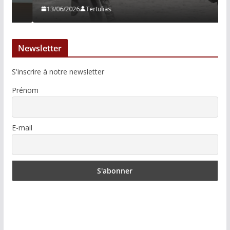
13/06/2026
Tertulias
Newsletter
S'inscrire à notre newsletter
Prénom
E-mail