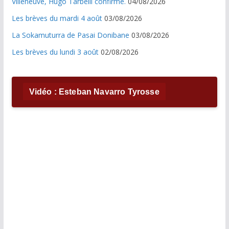
Villeneuve, Hugo Tarbelli confirme.
04/08/2026
Les brèves du mardi 4 août
03/08/2026
La Sokamuturra de Pasai Donibane
03/08/2026
Les brèves du lundi 3 août
02/08/2026
Vidéo : Esteban Navarro Tyrosse