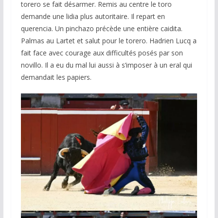
torero se fait désarmer. Remis au centre le toro
demande une lidia plus autoritaire. Il repart en
querencia. Un pinchazo précède une entière caidita.
Palmas au Lartet et salut pour le torero. Hadrien Lucq a
fait face avec courage aux difficultés posés par son
novillo. Il a eu du mal lui aussi à s’imposer à un eral qui
demandait les papiers.