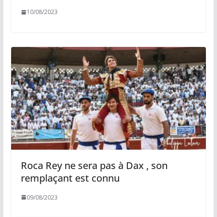
10/08/2023
Roca Rey ne sera pas à Dax , son
remplaçant est connu
09/08/2023