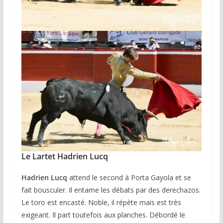
Le Lartet Hadrien Lucq
Hadrien Lucq
attend le second à Porta Gayola et se
fait bousculer. Il entame les débats par des derechazos.
Le toro est encasté. Noble, il répète mais est très
exigeant. Il part toutefois aux planches. Débordé le