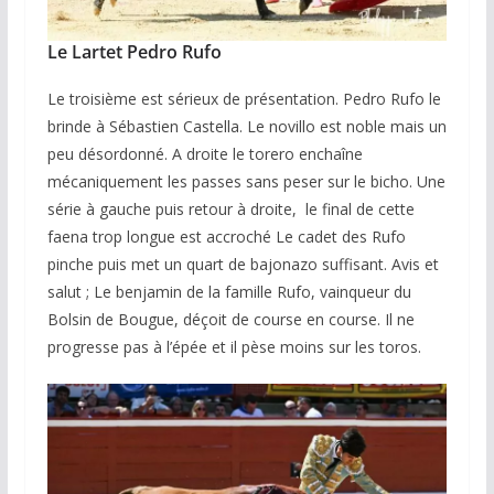
Le Lartet Pedro Rufo
Le troisième est sérieux de présentation. Pedro Rufo le
brinde à Sébastien Castella. Le novillo est noble mais un
peu désordonné. A droite le torero enchaîne
mécaniquement les passes sans peser sur le bicho. Une
série à gauche puis retour à droite, le final de cette
faena trop longue est accroché Le cadet des Rufo
pinche puis met un quart de bajonazo suffisant. Avis et
salut ; Le benjamin de la famille Rufo, vainqueur du
Bolsin de Bougue, déçoit de course en course. Il ne
progresse pas à l’épée et il pèse moins sur les toros.