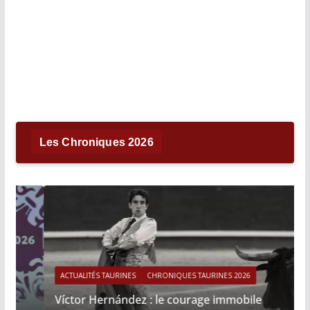
Les Chroniques 2026
ACTUALITÉS TAURINES
CHRONIQUES TAURINES 2026
Víctor Hernández : le courage immobile