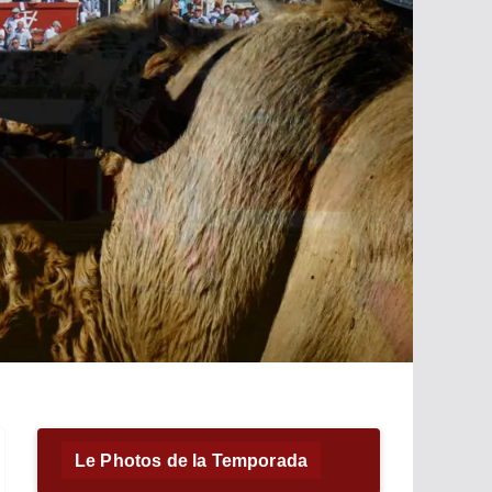
Le Photos de la Temporada