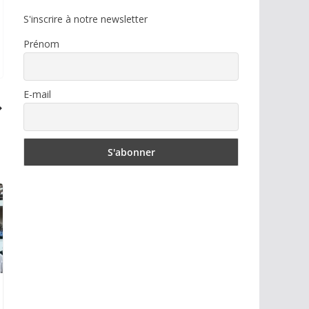
S'inscrire à notre newsletter
Prénom
E-mail