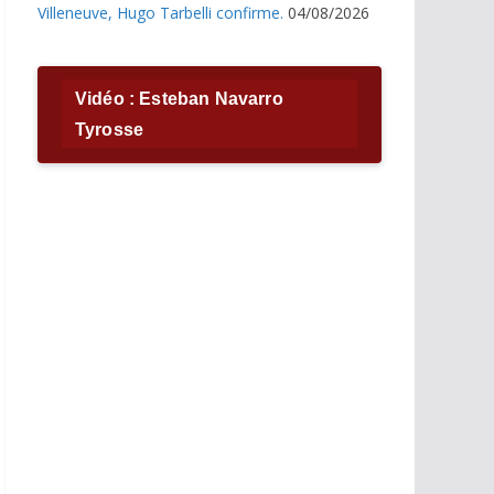
Villeneuve, Hugo Tarbelli confirme.
04/08/2026
Vidéo : Esteban Navarro
Tyrosse