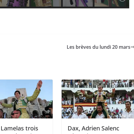
Les brèves du lundi 20 mars
 Lamelas trois
Dax, Adrien Salenc