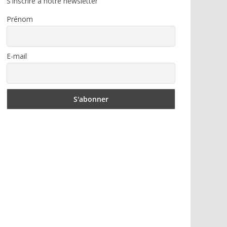
S'inscrire à notre newsletter
Prénom
E-mail