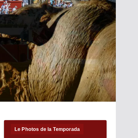
Le Photos de la Temporada