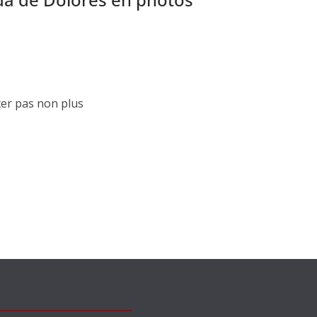
ter pas non plus