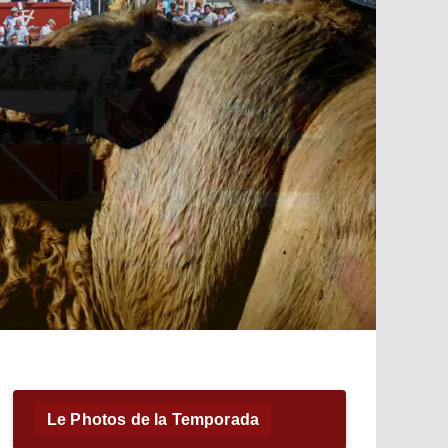
Le Photos de la Temporada