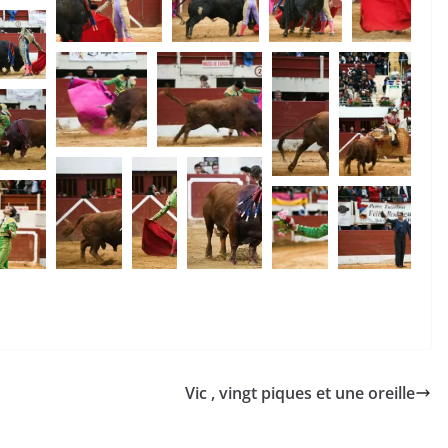
Vic , vingt piques et une oreille