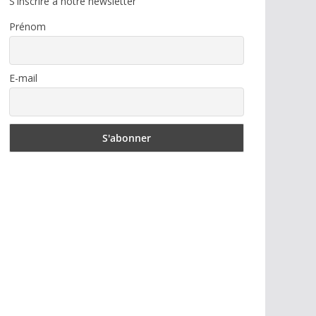
S'inscrire à notre newsletter
Prénom
E-mail