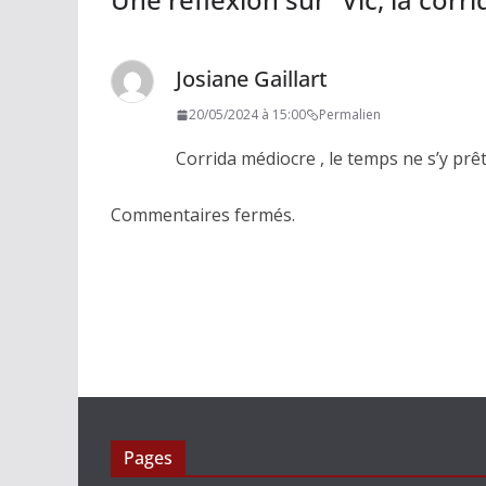
Josiane Gaillart
20/05/2024 à 15:00
Permalien
Corrida médiocre , le temps ne s’y prê
Commentaires fermés.
Pages