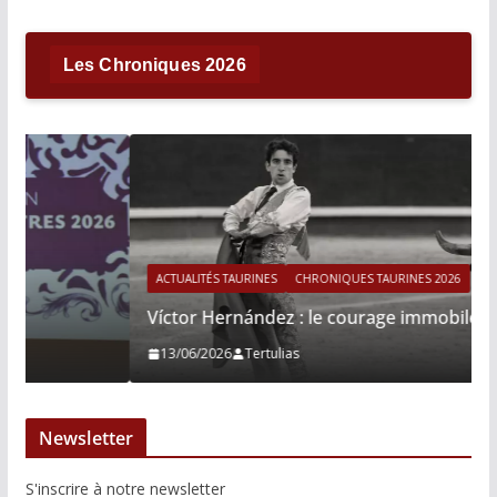
Les Chroniques 2026
ACTUALITÉS TAURINES
CHRONIQUES TAURINES 2026
Víctor Hernández : le courage immobile
13/06/2026
Tertulias
Newsletter
S'inscrire à notre newsletter