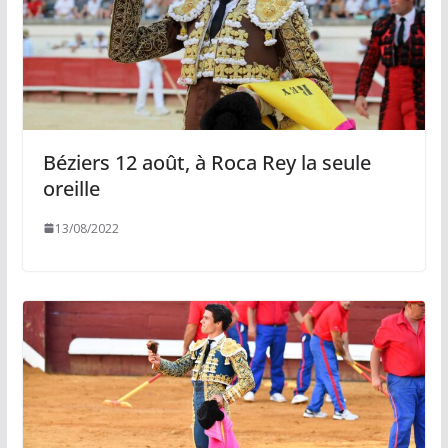
Béziers 12 août, à Roca Rey la seule
oreille
13/08/2022