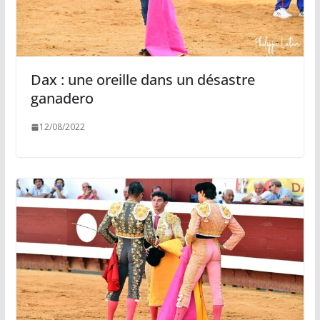
Dax : une oreille dans un désastre
ganadero
12/08/2022