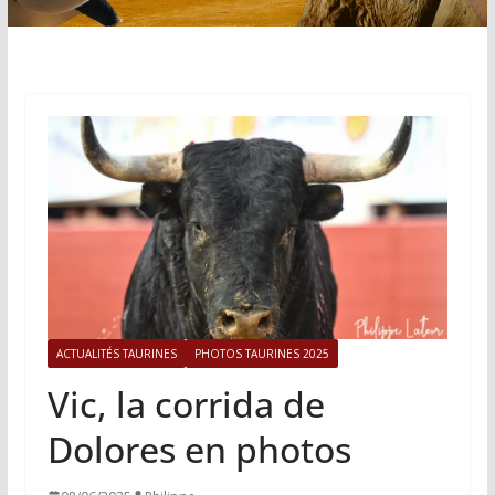
ACTUALITÉS TAURINES
PHOTOS TAURINES 2025
Vic, la corrida de
Dolores en photos