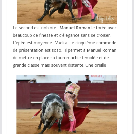
Le second est noblote.
Manuel Roman
le torée avec
beaucoup de finesse et d’élégance sans se croiser.
L’épée est moyenne. Vuelta. Le cinquième commode
de présentation est soso. Il permet à Manuel Roman
de mettre en place sa tauromachie templée et de
grande classe mais souvent distante. Une oreille