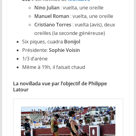
Nino Julian
: vuelta, une oreille
Manuel Roman
: vuelta, une oreille
Cristiano Torres
: vuelta (avis), deux
oreilles (la seconde généreuse)
Six piques, cuadra
Bonijol
Présidente:
Sophie Voisin
1/3 d’arène
Même à 19h, il faisait chaud
La novillada vue par l’objectif de Philippe
Latour