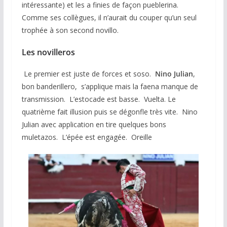
intéressante) et les a finies de façon pueblerina.
Comme ses collègues, il n’aurait du couper qu’un seul
trophée à son second novillo.
Les novilleros
Le premier est juste de forces et soso.
Nino Julian
,
bon banderillero, s’applique mais la faena manque de
transmission. L’estocade est basse. Vuelta. Le
quatrième fait illusion puis se dégonfle très vite. Nino
Julian avec application en tire quelques bons
muletazos. L’épée est engagée. Oreille