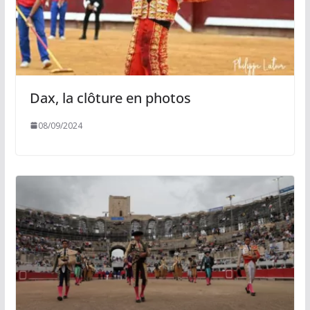
Dax, la clôture en photos
08/09/2024