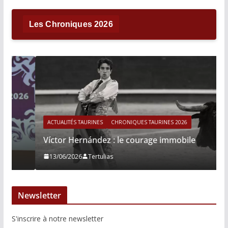
Les Chroniques 2026
ACTUALITÉS TAURINES
CHRONIQUES TAURINES 2026
Víctor Hernández : le courage immobile
13/06/2026
Tertulias
Newsletter
S'inscrire à notre newsletter