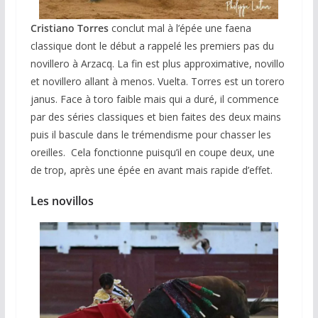
Cristiano Torres
conclut mal à l’épée une faena
classique dont le début a rappelé les premiers pas du
novillero à Arzacq. La fin est plus approximative, novillo
et novillero allant à menos. Vuelta. Torres est un torero
janus. Face à toro faible mais qui a duré, il commence
par des séries classiques et bien faites des deux mains
puis il bascule dans le trémendisme pour chasser les
oreilles. Cela fonctionne puisqu’il en coupe deux, une
de trop, après une épée en avant mais rapide d’effet.
Les novillos