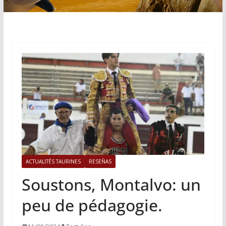
ACTUALITÉS TAURINES
RESEÑAS
Soustons, Montalvo: un
peu de pédagogie.