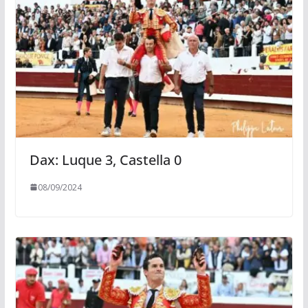
Dax: Luque 3, Castella 0
08/09/2024