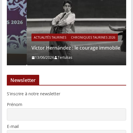
ACTUALITÉS TAURINES
CHRONIQUES TAURINES 2026
Víctor Hernández : le courage immobile
13/06/2026
Tertulias
Newsletter
S'inscrire à notre newsletter
Prénom
E-mail