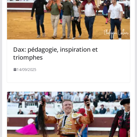
Dax: pédagogie, inspiration et
triomphes
14/09/2025