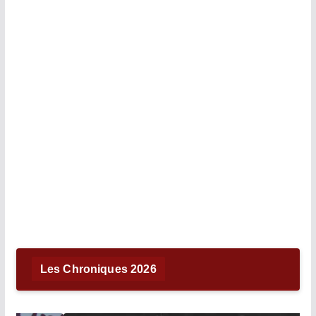
Les Chroniques 2026