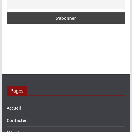
Pages
Accueil
Contacter