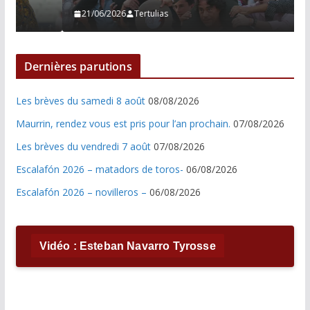
21/06/2026
Tertulias
Dernières parutions
Les brèves du samedi 8 août
08/08/2026
Maurrin, rendez vous est pris pour l’an prochain.
07/08/2026
Les brèves du vendredi 7 août
07/08/2026
Escalafón 2026 – matadors de toros-
06/08/2026
Escalafón 2026 – novilleros –
06/08/2026
Vidéo : Esteban Navarro Tyrosse