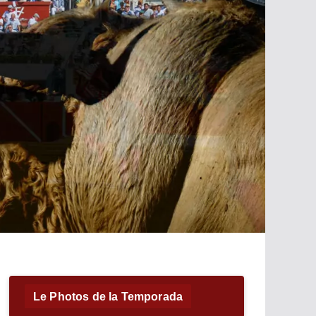
Le Photos de la Temporada