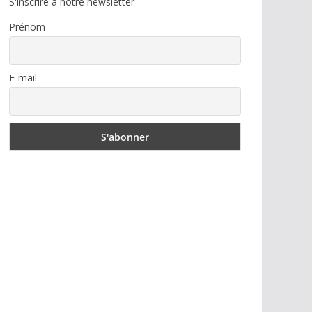
S'inscrire à notre newsletter
Prénom
E-mail