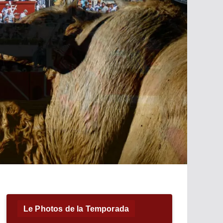
Le Photos de la Temporada