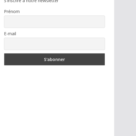
S'inscrire à notre newsletter
Prénom
E-mail