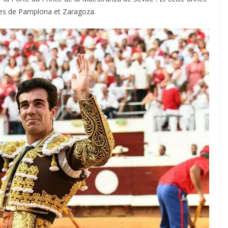
lles de Pamplona et Zaragoza.