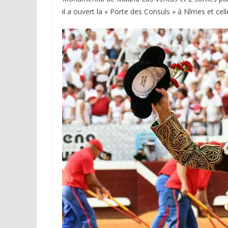
il a ouvert la « Porte des Consuls » à Nîmes et ce