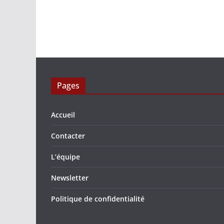
Pages
Accueil
Contacter
L’équipe
Newsletter
Politique de confidentialité