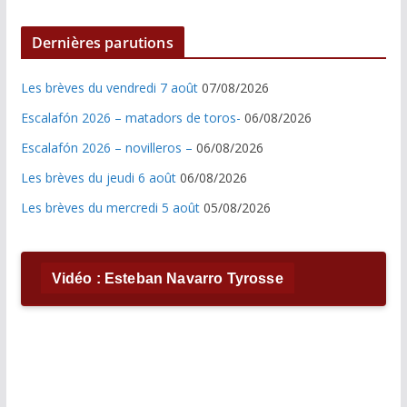
Dernières parutions
Les brèves du vendredi 7 août
07/08/2026
Escalafón 2026 – matadors de toros-
06/08/2026
Escalafón 2026 – novilleros –
06/08/2026
Les brèves du jeudi 6 août
06/08/2026
Les brèves du mercredi 5 août
05/08/2026
Vidéo : Esteban Navarro Tyrosse