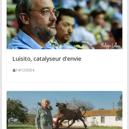
Luisito, catalyseur d’envie
14/12/2024