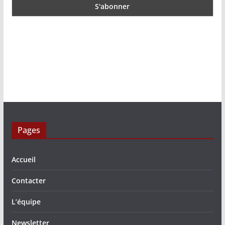
Pages
Accueil
Contacter
L’équipe
Newsletter