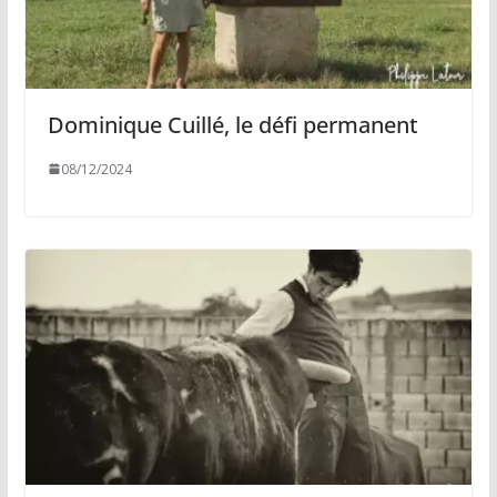
Dominique Cuillé, le défi permanent
08/12/2024