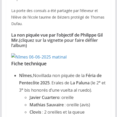
La porte des consuls a été partagée par l’éleveur et
l’élève de l’école taurine de Béziers protégé de Thomas
Dufau.
La non piquée vue par l’objectif de Philippe Gil
Mir.
(cliquez sur la vignette pour faire défiler
l’album)
Fiche technique
Nîmes
,Novillada non piquée de la
Féria de
Pentecôte 2025
. Erales de
La Paluna
(le 2° et
3° bis honorés d’une vuelta al ruedo).
Javier Cuartero
: oreille
Mathias Sauvaire
: oreille (avis)
Clovis
: 2 oreilles et la queue