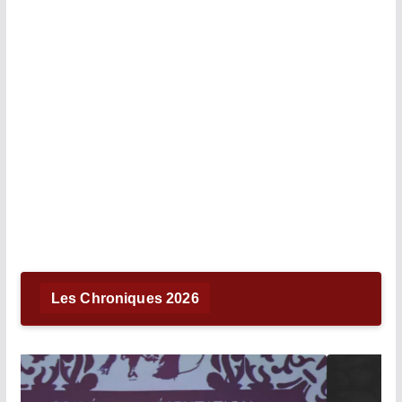
Les Chroniques 2026