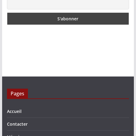
Pages
Accueil
Contacter