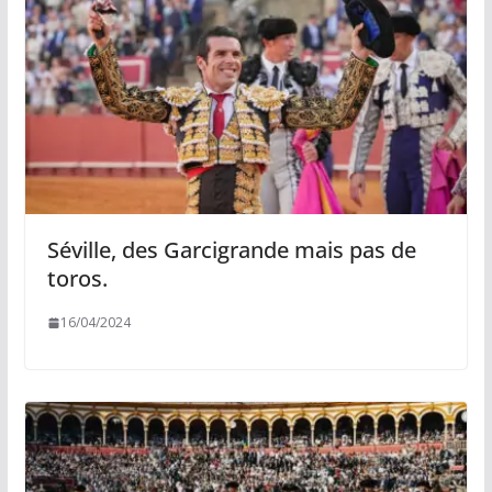
Séville, des Garcigrande mais pas de
toros.
16/04/2024