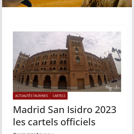
ACTUALITÉS TAURINES
CARTELS
Madrid San Isidro 2023
les cartels officiels