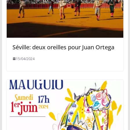
Séville: deux oreilles pour Juan Ortega
15/04/2024