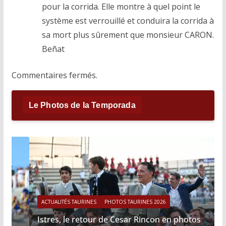
pour la corrida. Elle montre à quel point le
système est verrouillé et conduira la corrida à
sa mort plus sûrement que monsieur CARON.
Beñat
Commentaires fermés.
Le Photos de la Temporada
ACTUALITÉS TAURINES
PHOTOS TAURINES 2026
Istres, le retour de Cesar Rincon en photos