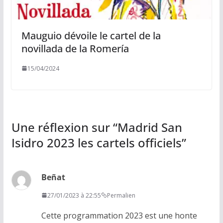
Mauguio dévoile le cartel de la
novillada de la Romería
15/04/2024
Une réflexion sur “
Madrid San
Isidro 2023 les cartels officiels
”
Beñat
27/01/2023 à 22:55
Permalien
Cette programmation 2023 est une honte