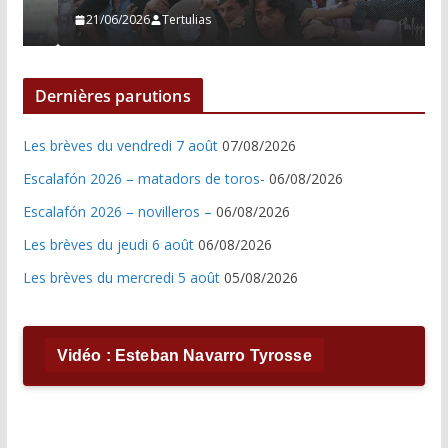
21/06/2026
Tertulias
Dernières parutions
Les brèves du vendredi 7 août
07/08/2026
Escalafón 2026 – matadors de toros-
06/08/2026
Escalafón 2026 – novilleros –
06/08/2026
Les brèves du jeudi 6 août
06/08/2026
Les brèves du mercredi 5 août
05/08/2026
Vidéo : Esteban Navarro Tyrosse