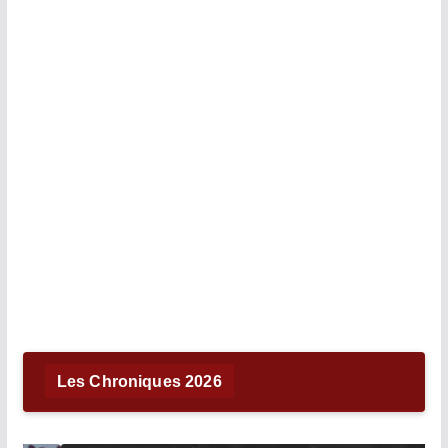
Les Chroniques 2026