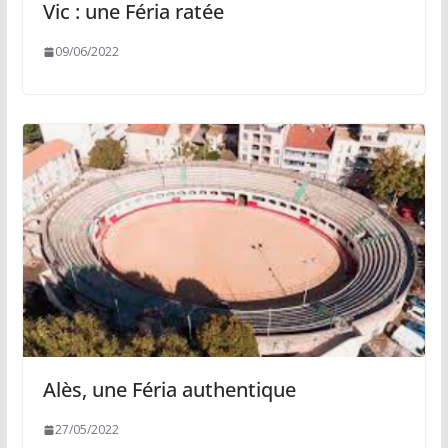
Vic : une Féria ratée
09/06/2022
Alès, une Féria authentique
27/05/2022