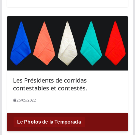
Les Présidents de corridas
contestables et contestés.
26/05/2022
Le Photos de la Temporada