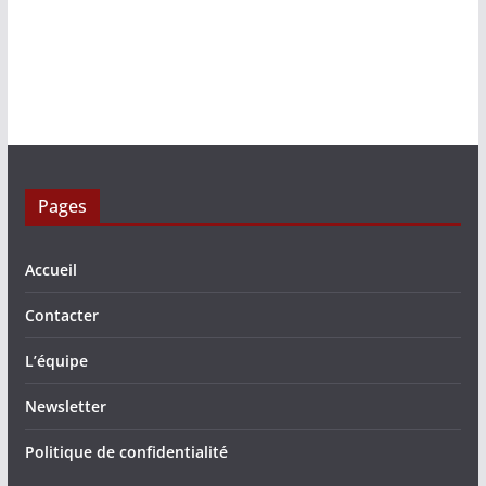
Pages
Accueil
Contacter
L’équipe
Newsletter
Politique de confidentialité