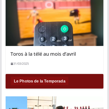
Toros à la télé au mois d’avril
31/03/2025
Le Photos de la Temporada