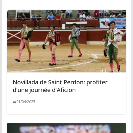
Novillada de Saint Perdon: profiter
d’une journée d’Aficion
01/04/2025