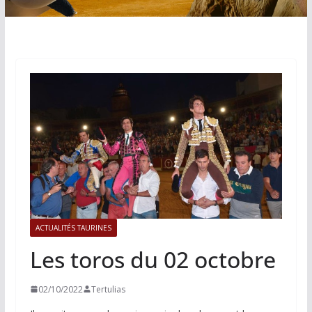
ACTUALITÉS TAURINES
Les toros du 02 octobre
02/10/2022
Tertulias