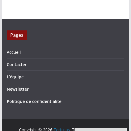
Pages
Accueil
Contacter
L’équipe
Newsletter
Politique de confidentialité
Copyright © 2026
Tertulias
. Tous droits réservés.