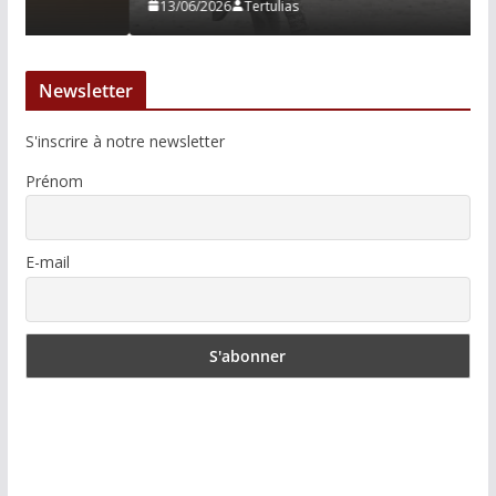
13/06/2026
Tertulias
Newsletter
S'inscrire à notre newsletter
Prénom
E-mail