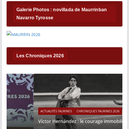
Galerie Photos : novillada de Maurrinban
Navarro Tyrosse
Les Chroniques 2026
ACTUALITÉS TAURINES
CHRONIQUES TAURINES 2026
Víctor Hernández : le courage immobile