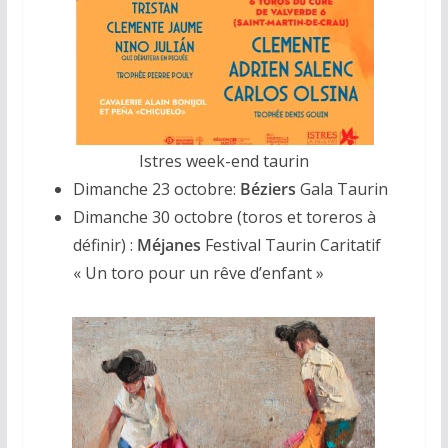
Istres week-end taurin
Dimanche 23 octobre:
Béziers
Gala Taurin
Dimanche 30 octobre (toros et toreros à
définir) :
Méjanes
Festival Taurin Caritatif
« Un toro pour un rêve d’enfant »