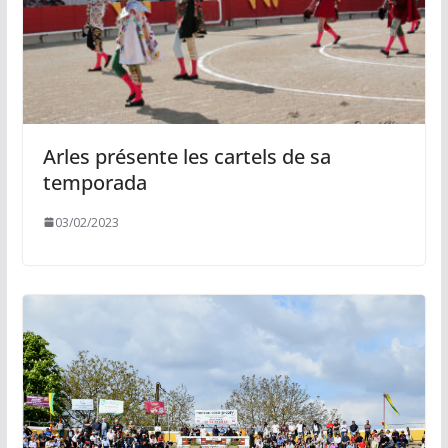
Arles présente les cartels de sa
temporada
03/02/2023