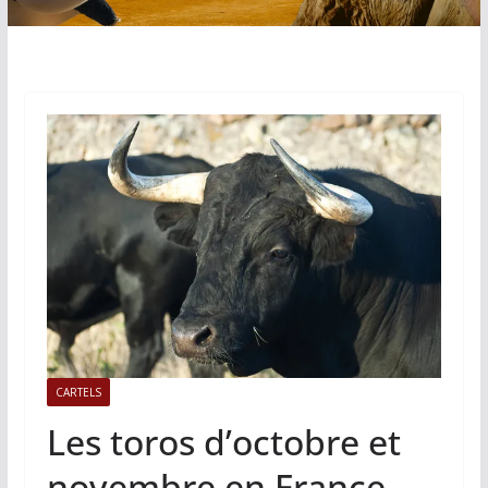
CARTELS
Les toros d’octobre et
novembre en France