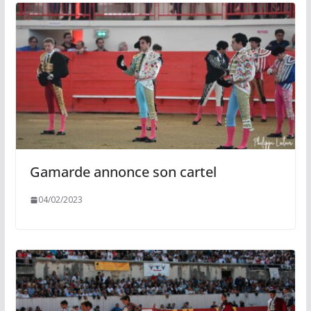
Gamarde annonce son cartel
04/02/2023