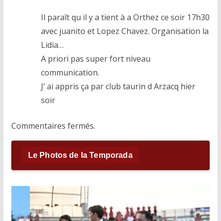
Il paraît qu il y a tient à a Orthez ce soir 17h30
avec juanito et Lopez Chavez. Organisation la
Lidia…
A priori pas super fort niveau
communication.
J’ ai appris ça par club taurin d Arzacq hier
soir
Commentaires fermés.
Le Photos de la Temporada