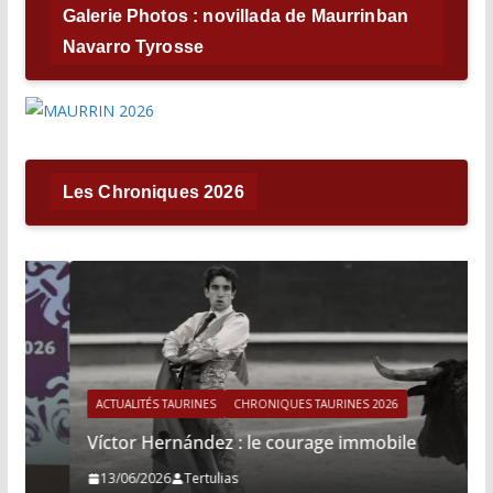
Galerie Photos : novillada de Maurrinban
Navarro Tyrosse
Les Chroniques 2026
ACTUALITÉS TAURINES
CHRONIQUES TAURINES 2026
Víctor Hernández : le courage immobile
13/06/2026
Tertulias