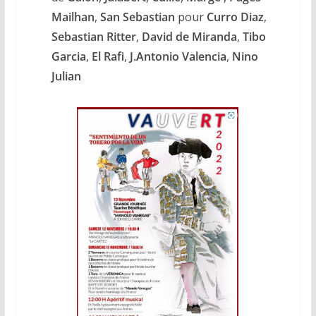
Mailhan
,
San Sebastian
pour
Curro Diaz
,
Sebastian Ritter
,
David de Miranda
,
Tibo
Garcia
,
El Rafi
,
J.Antonio Valencia
,
Nino
Julian