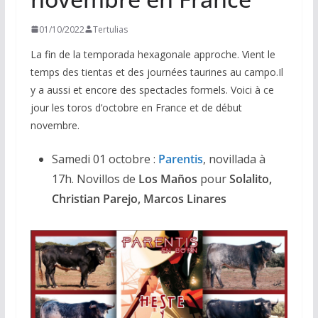
01/10/2022
Tertulias
La fin de la temporada hexagonale approche. Vient le
temps des tientas et des journées taurines au campo.Il
y a aussi et encore des spectacles formels. Voici à ce
jour les toros d’octobre en France et de début
novembre.
Samedi 01 octobre :
Parentis
, novillada à
17h. Novillos de
Los Maños
pour
Solalito,
Christian Parejo, Marcos Linares