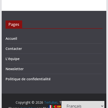
Pages
Accueil
Contacter
L’équipe
Newsletter
Politique de confidentialité
Copyright © 2026
Tertulias
. Tous droits réservés.