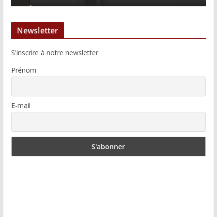
Newsletter
S'inscrire à notre newsletter
Prénom
E-mail