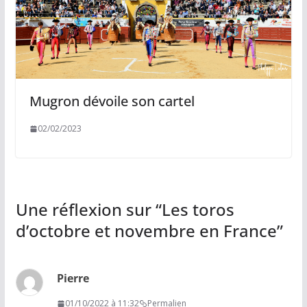
Mugron dévoile son cartel
02/02/2023
Une réflexion sur “
Les toros
d’octobre et novembre en France
”
Pierre
01/10/2022 à 11:32
Permalien