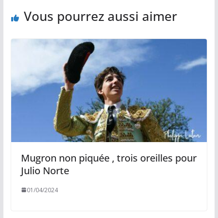
Vous pourrez aussi aimer
Mugron non piquée , trois oreilles pour
Julio Norte
01/04/2024