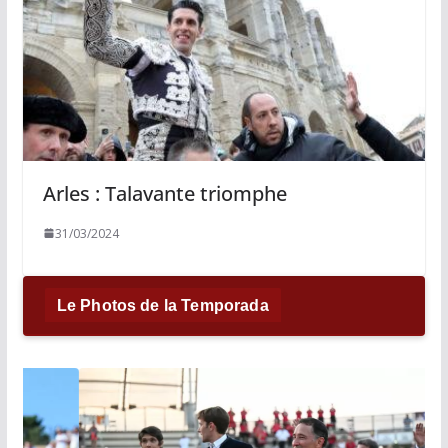
Arles : Talavante triomphe
31/03/2024
Le Photos de la Temporada