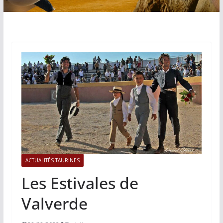
ACTUALITÉS TAURINES
Les Estivales de
Valverde