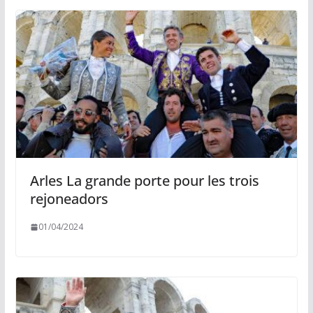
Arles La grande porte pour les trois
rejoneadors
01/04/2024