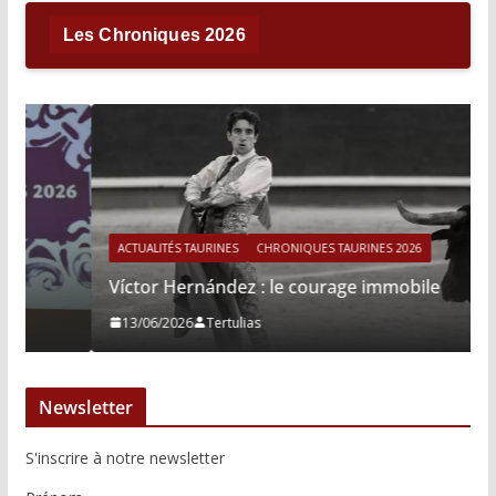
Les Chroniques 2026
ACTUALITÉS TAURINES
CHRONIQUES TAURINES 2026
Víctor Hernández : le courage immobile
13/06/2026
Tertulias
Newsletter
S'inscrire à notre newsletter