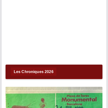
Les Chroniques 2026