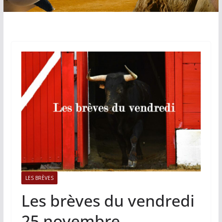
LES BRÈVES
Les brèves du vendredi
25 novembre