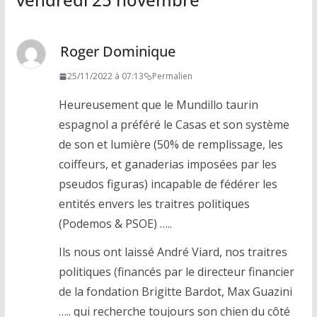
Roger Dominique
25/11/2022 à 07:13
Permalien
Heureusement que le Mundillo taurin
espagnol a préféré le Casas et son système
de son et lumière (50% de remplissage, les
coiffeurs, et ganaderias imposées par les
pseudos figuras) incapable de fédérer les
entités envers les traitres politiques
(Podemos & PSOE) …..
Ils nous ont laissé André Viard, nos traitres
politiques (financés par le directeur financier
de la fondation Brigitte Bardot, Max Guazini
….. qui recherche toujours son chien du côté