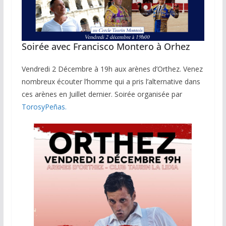
Soirée avec Francisco Montero à Orhez
Vendredi 2 Décembre à 19h aux arènes d’Orthez. Venez
nombreux écouter l’homme qui a pris l’alternative dans
ces arènes en Juillet dernier. Soirée organisée par
TorosyPeñas.