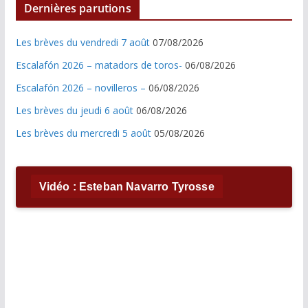
Dernières parutions
Les brèves du vendredi 7 août
07/08/2026
Escalafón 2026 – matadors de toros-
06/08/2026
Escalafón 2026 – novilleros –
06/08/2026
Les brèves du jeudi 6 août
06/08/2026
Les brèves du mercredi 5 août
05/08/2026
Vidéo : Esteban Navarro Tyrosse