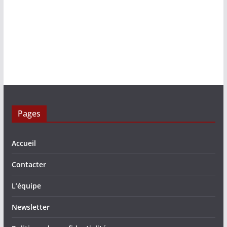
Pages
Accueil
Contacter
L’équipe
Newsletter