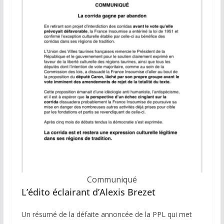
Communiqué
L’édito éclairant d’Alexis Brezet
Un résumé de la défaite annoncée de la PPL qui met