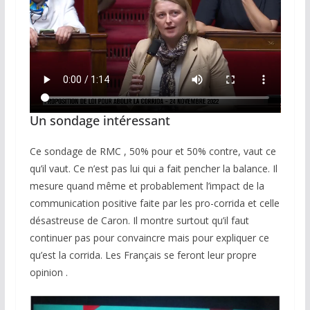
Un sondage intéressant
Ce sondage de RMC , 50% pour et 50% contre, vaut ce
qu’il vaut. Ce n’est pas lui qui a fait pencher la balance. Il
mesure quand même et probablement l’impact de la
communication positive faite par les pro-corrida et celle
désastreuse de Caron. Il montre surtout qu’il faut
continuer pas pour convaincre mais pour expliquer ce
qu’est la corrida. Les Français se feront leur propre
opinion .