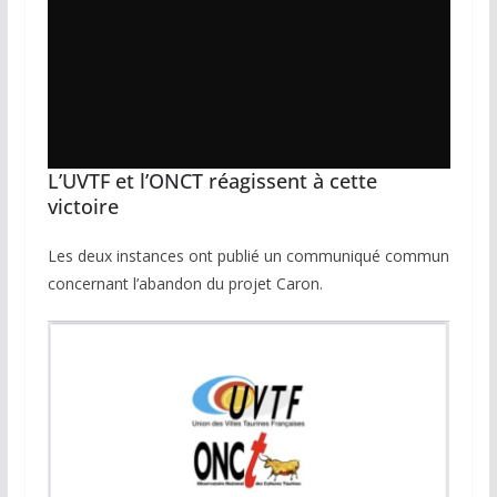
L’UVTF et l’ONCT réagissent à cette
victoire
Les deux instances ont publié un communiqué commun
concernant l’abandon du projet Caron.