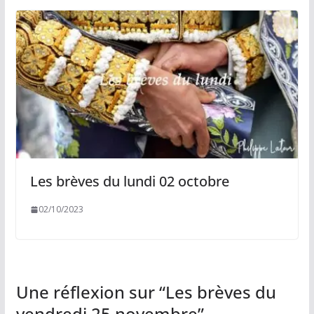
Les brèves du lundi 02 octobre
02/10/2023
Une réflexion sur “
Les brèves du
vendredi 25 novembre
”