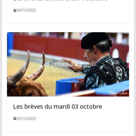
04/10/2023
Les brèves du mardi 03 octobre
03/10/2023