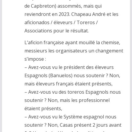
de Capbreton) assommés, mais qui
reviendront en 2023. Chapeau André et les
aficionados / éleveurs / Toreros /
Associations pour le résultat.
L’aficion française ayant mouillé la chemise,
messieurs les organisateurs un changement
s’impose :
– Avez-vous vu le président des éleveurs
Espagnols (Banuelos) nous soutenir ? Non,
mais éleveurs français étaient présents,
– Avez-vous vu des toreros Espagnols nous
soutenir ? Non, mais les professionnel
étaient présents,
– Avez-vous vu le Système espagnol nous
soutenir ? Non, Casas présent 2 jours avant