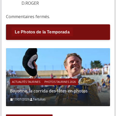
D.ROGER
Commentaires fermés.
Le Photos de la Temporada
ACTUALITÉS TAURINES
PHOTOS TAURINES 2026
Bayonne, la corrida des fêtes en photos
17/07/2026
Tertulias