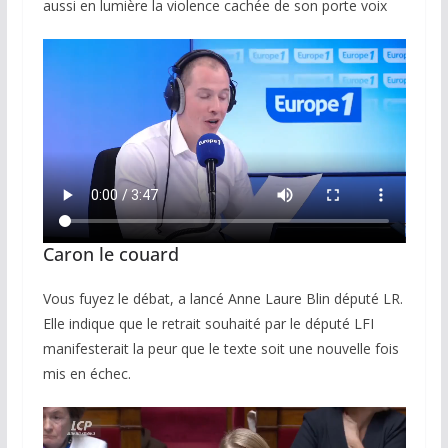
aussi en lumière la violence cachée de son porte voix
Caron le couard
Vous fuyez le débat, a lancé Anne Laure Blin député LR.
Elle indique que le retrait souhaité par le député LFI
manifesterait la peur que le texte soit une nouvelle fois
mis en échec.