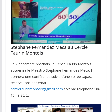
Stephane Fernandez Meca au Cercle
Taurin Montois
Le 2 décembre prochain, le Cercle Taurin Montois
accueillira le Maestro Stéphane Fernandez Meca. Il
donnera une conférence suivie d’une soirée tapas,
réservations par email :
cercletaurinmontois@gmail.com
soit par téléphone : 06
10 49 82 25