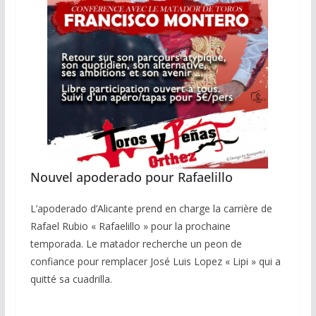
Nouvel apoderado pour Rafaelillo
L’apoderado d’Alicante prend en charge la carrière de
Rafael Rubio « Rafaelillo » pour la prochaine
temporada. Le matador recherche un peon de
confiance pour remplacer José Luis Lopez « Lipi » qui a
quitté sa cuadrilla.