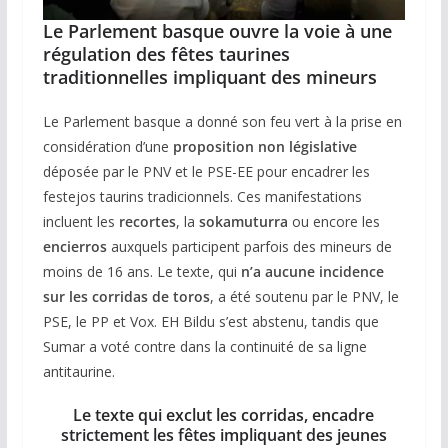
Le Parlement basque ouvre la voie à une
régulation des fêtes taurines
traditionnelles impliquant des mineurs
Le Parlement basque a donné son feu vert à la prise en
considération d’une
proposition non législative
déposée par le PNV et le PSE-EE pour encadrer les
festejos taurins tradicionnels. Ces manifestations
incluent les
recortes
, la
sokamuturra
ou encore les
encierros
auxquels participent parfois des mineurs de
moins de 16 ans. Le texte, qui
n’a aucune incidence
sur les corridas de toros
, a été soutenu par le PNV, le
PSE, le PP et Vox. EH Bildu s’est abstenu, tandis que
Sumar a voté contre dans la continuité de sa ligne
antitaurine.
Le texte qui exclut les corridas, encadre
strictement les fêtes impliquant des jeunes