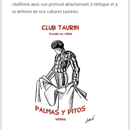
réaffirme ainsi son profond attachement à l’éthique et à
la défense de nos cultures taurines.