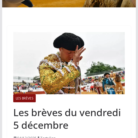
LES BRÈVES
Les brèves du vendredi
5 décembre