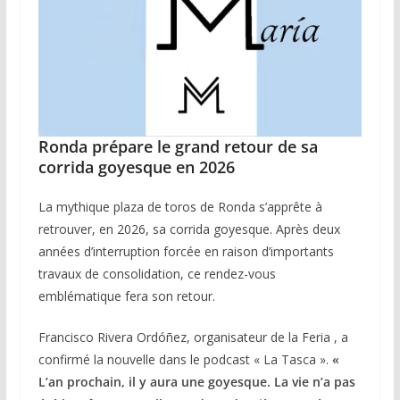
Ronda prépare le grand retour de sa
corrida goyesque en 2026
La mythique plaza de toros de Ronda s’apprête à
retrouver, en 2026, sa corrida goyesque. Après deux
années d’interruption forcée en raison d’importants
travaux de consolidation, ce rendez-vous
emblématique fera son retour.
Francisco Rivera Ordóñez, organisateur de la Feria , a
confirmé la nouvelle dans le podcast « La Tasca ».
«
L’an prochain, il y aura une goyesque. La vie n’a pas