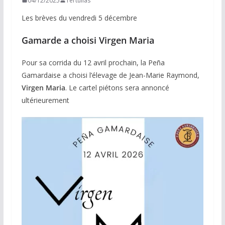
04/12/2025
Tertulias
Les brèves du vendredi 5 décembre
Gamarde a choisi Virgen Maria
Pour sa corrida du 12 avril prochain, la Peña
Gamardaise a choisi l’élevage de Jean-Marie Raymond,
Virgen
Maria
. Le cartel piétons sera annoncé
ultérieurement