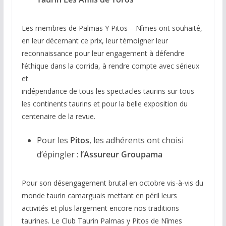
Les membres de Palmas Y Pitos – Nîmes ont souhaité,
en leur décernant ce prix, leur témoigner leur
reconnaissance pour leur engagement à défendre
l’éthique dans la corrida, à rendre compte avec sérieux
et
indépendance de tous les spectacles taurins sur tous
les continents taurins et pour la belle exposition du
centenaire de la revue.
Pour les
Pitos
, les adhérents ont choisi
d’épingler :
l’Assureur Groupama
Pour son désengagement brutal en octobre vis-à-vis du
monde taurin camarguais mettant en péril leurs
activités et plus largement encore nos traditions
taurines. Le Club Taurin Palmas y Pitos de Nîmes