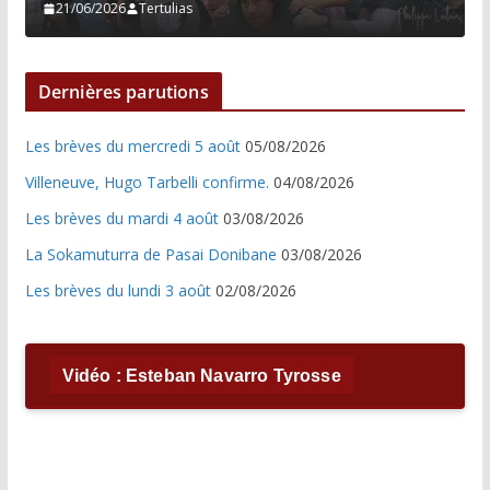
21/06/2026
Tertulias
Dernières parutions
Les brèves du mercredi 5 août
05/08/2026
Villeneuve, Hugo Tarbelli confirme.
04/08/2026
Les brèves du mardi 4 août
03/08/2026
La Sokamuturra de Pasai Donibane
03/08/2026
Les brèves du lundi 3 août
02/08/2026
Vidéo : Esteban Navarro Tyrosse