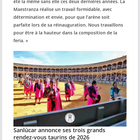
été la même sans elle ces deux dernières années. La
Maestranza réalise un travail formidable, avec
détermination et envie, pour que l’arène soit
parfaite lors de sa réinauguration. Nous travaillons
pour être à la hauteur dans la composition de la
feria. »
Sanlúcar annonce ses trois grands
rendez-vous taurins de 2026