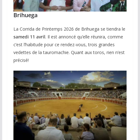
Brihuega
La Corrida de Printemps 2026 de Brihuega se tiendra le
samedi 11 avril
. Il est annoncé qu’elle réunira, comme
c’est l’habitude pour ce rendez-vous, trois grandes
vedettes de la tauromachie. Quant aux toros, rien n’est
précisé!