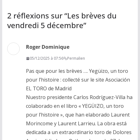
2 réflexions sur “
Les brèves du
vendredi 5 décembre
”
Roger Dominique
05/12/2025 à 07:56
Permalien
Pas que pour les brèves …. Yegüizo, un toro
pour l’histoire : collecté sur le site Asociación
EL TORO de Madrid
Nuestro presidente Carlos Rodríguez-Villa ha
colaborado en el libro « YEGÜIZO, un toro
pour l’histoire », que han elaborado Laurent
Morincome y Laurent Larrieu. La obra está
dedicada a un extraordinario toro de Dolores