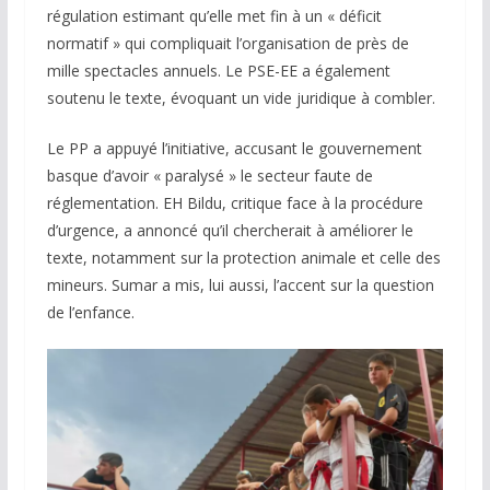
régulation estimant qu’elle met fin à un « déficit
normatif » qui compliquait l’organisation de près de
mille spectacles annuels. Le PSE-EE a également
soutenu le texte, évoquant un vide juridique à combler.
Le PP a appuyé l’initiative, accusant le gouvernement
basque d’avoir « paralysé » le secteur faute de
réglementation. EH Bildu, critique face à la procédure
d’urgence, a annoncé qu’il chercherait à améliorer le
texte, notamment sur la protection animale et celle des
mineurs. Sumar a mis, lui aussi, l’accent sur la question
de l’enfance.