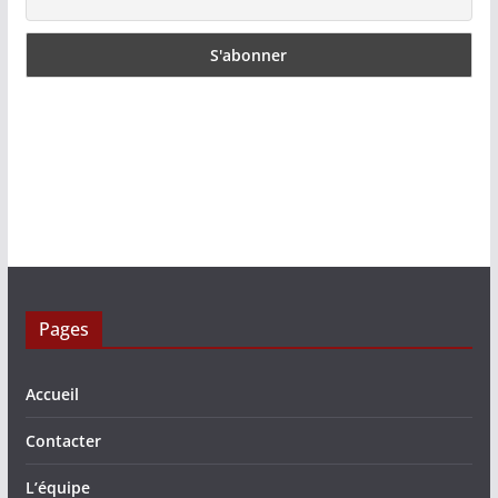
Pages
Accueil
Contacter
L’équipe