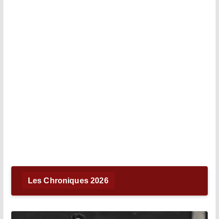
Les Chroniques 2026