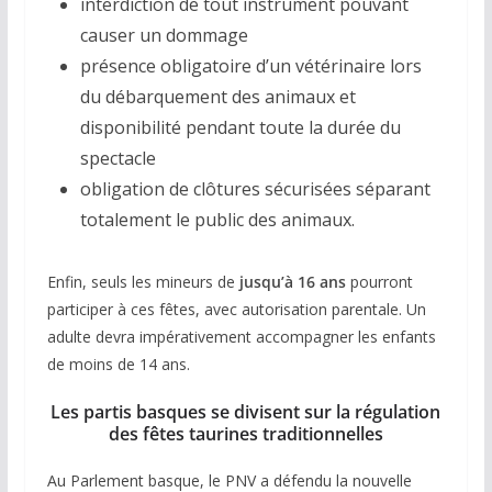
interdiction de tout instrument pouvant
causer un dommage
présence obligatoire d’un vétérinaire lors
du débarquement des animaux et
disponibilité pendant toute la durée du
spectacle
obligation de clôtures sécurisées séparant
totalement le public des animaux.
Enfin, seuls les mineurs de
jusqu’à 16 ans
pourront
participer à ces fêtes, avec autorisation parentale. Un
adulte devra impérativement accompagner les enfants
de moins de 14 ans.
Les partis basques se divisent sur la régulation
des fêtes taurines traditionnelles
Au Parlement basque, le PNV a défendu la nouvelle