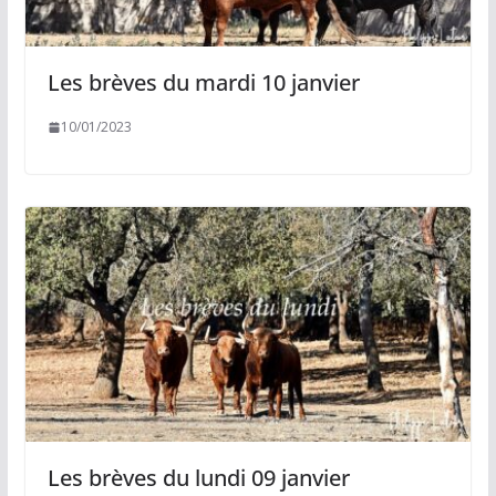
Les brèves du mardi 10 janvier
10/01/2023
Les brèves du lundi 09 janvier