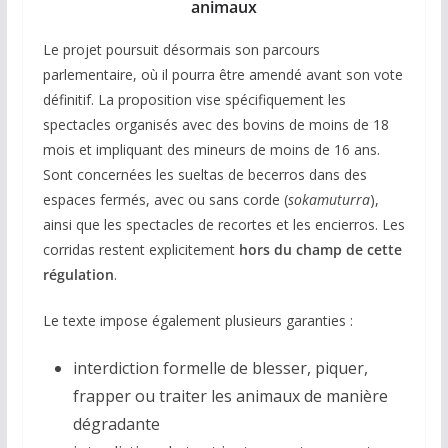
animaux
Le projet poursuit désormais son parcours
parlementaire, où il pourra être amendé avant son vote
définitif. La proposition vise spécifiquement les
spectacles organisés avec des bovins de moins de 18
mois et impliquant des mineurs de moins de 16 ans.
Sont concernées les sueltas de becerros dans des
espaces fermés, avec ou sans corde (
sokamuturra
),
ainsi que les spectacles de recortes et les encierros. Les
corridas restent explicitement
hors du champ de cette
régulation
.
Le texte impose également plusieurs garanties :
interdiction formelle de blesser, piquer,
frapper ou traiter les animaux de manière
dégradante