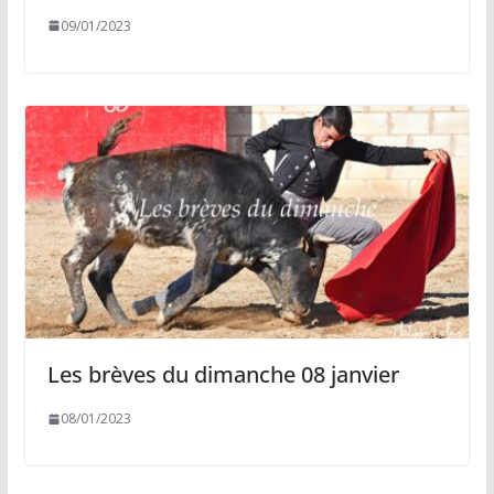
09/01/2023
Les brèves du dimanche 08 janvier
08/01/2023