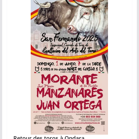
Retour des toros à Ondara