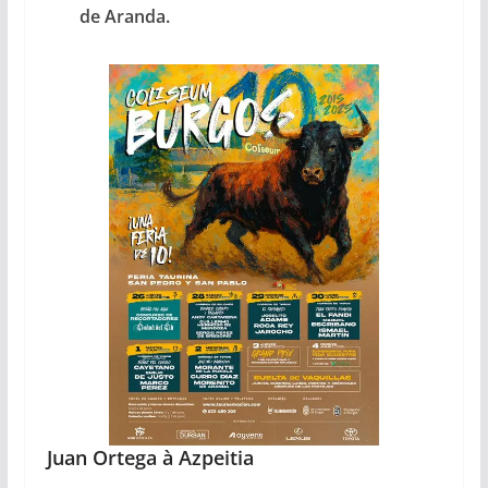
de Aranda.
Juan Ortega à Azpeitia