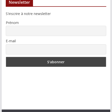
Newsletter
S'inscrire à notre newsletter
Prénom
E-mail