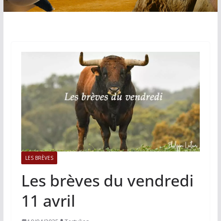
LES BRÈVES
Les brèves du vendredi
11 avril