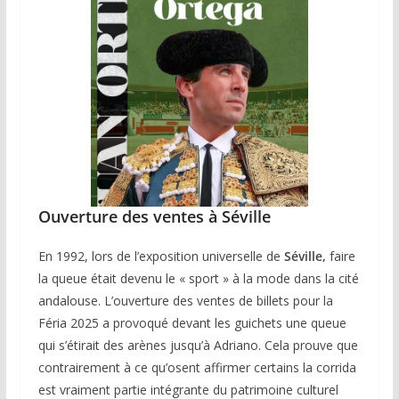
Ouverture des ventes à Séville
En 1992, lors de l’exposition universelle de
Séville,
faire
la queue était devenu le « sport » à la mode dans la cité
andalouse. L’ouverture des ventes de billets pour la
Féria 2025 a provoqué devant les guichets une queue
qui s’étirait des arènes jusqu’à Adriano. Cela prouve que
contrairement à ce qu’osent affirmer certains la corrida
est vraiment partie intégrante du patrimoine culturel