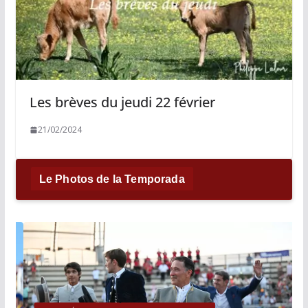
Les brèves du jeudi 22 février
21/02/2024
Le Photos de la Temporada