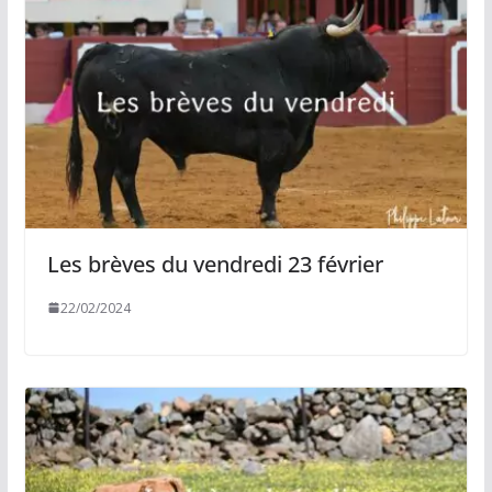
Les brèves du vendredi 23 février
22/02/2024