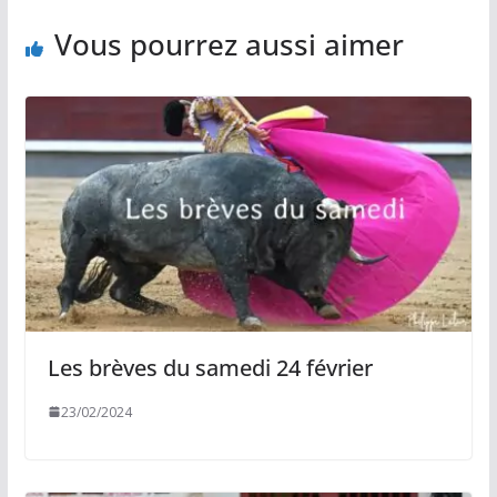
Vous pourrez aussi aimer
Les brèves du samedi 24 février
23/02/2024