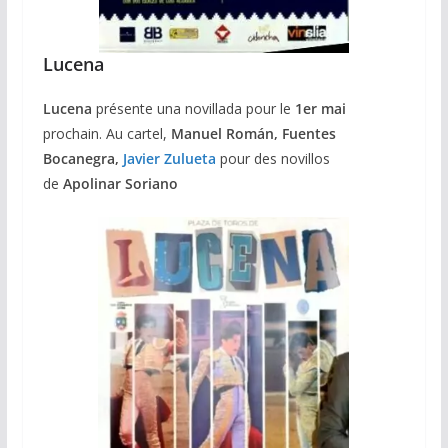
Lucena
Lucena
présente una novillada pour le
1er mai
prochain. Au cartel,
Manuel Román, Fuentes
Bocanegra,
Javier Zulueta
pour des novillos
de
Apolinar Soriano