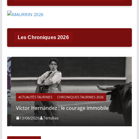
Les Chroniques 2026
ACTUALITÉS TAURINES
CHRONIQUES TAURINES 2026
Víctor Hernández : le courage immobile
13/06/2026
Tertulias