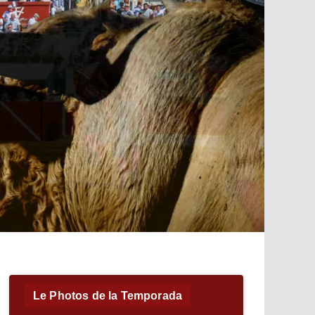
Le Photos de la Temporada