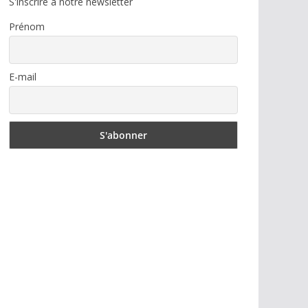
S'inscrire à notre newsletter
Prénom
E-mail