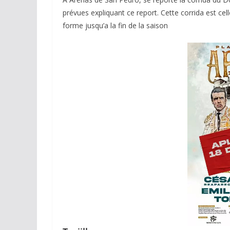
prévues expliquant ce report. Cette corrida est ce
forme jusqu’a la fin de la saison