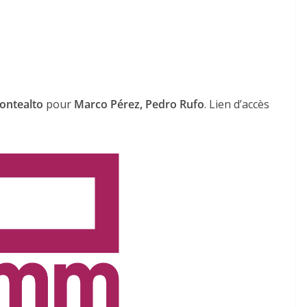
ontealto
pour
Marco Pérez, Pedro Rufo
. Lien d’accès