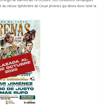
lle du retour éphémère de Cesar Jimenez qui devra donc tenir la