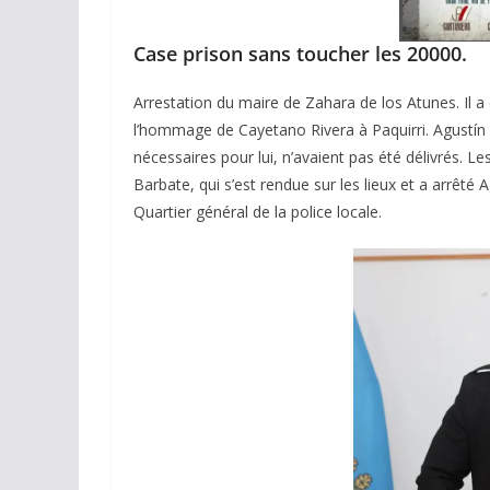
Case prison sans toucher les 20000.
Arrestation du maire de Zahara de los Atunes. Il a
l’hommage de Cayetano Rivera à Paquirri. Agustín 
nécessaires pour lui, n’avaient pas été délivrés. Le
Barbate, qui s’est rendue sur les lieux et a arrêté
Quartier général de la police locale.