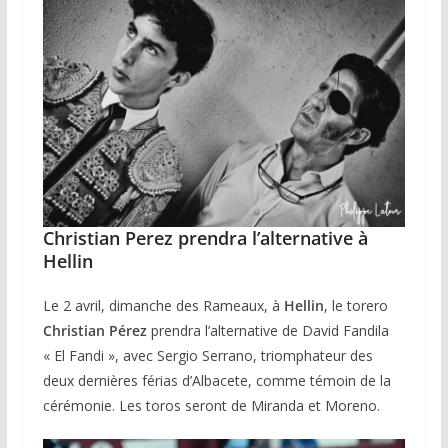
Christian Perez prendra l’alternative à
Hellin
Le 2 avril, dimanche des Rameaux, à
Hellin
, le torero
Christian Pérez
prendra l’alternative de David Fandila
« El Fandi », avec Sergio Serrano, triomphateur des
deux dernières férias d’Albacete, comme témoin de la
cérémonie. Les toros seront de Miranda et Moreno.