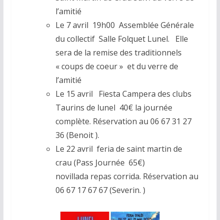
l’amitié
Le 7 avril 19h00 Assemblée Générale
du collectif Salle Folquet Lunel. Elle
sera de la remise des traditionnels
« coups de coeur » et du verre de
l’amitié
Le 15 avril Fiesta Campera des clubs
Taurins de lunel 40€ la journée
complète. Réservation au 06 67 31 27
36 (Benoit ).
Le 22 avril feria de saint martin de
crau (Pass Journée 65€)
novillada repas corrida. Réservation au
06 67 17 67 67 (Severin. )