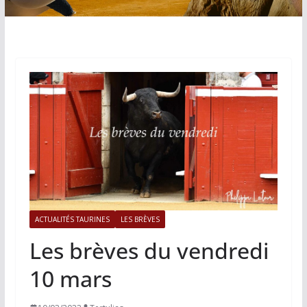
ACTUALITÉS TAURINES
LES BRÈVES
Les brèves du vendredi
10 mars