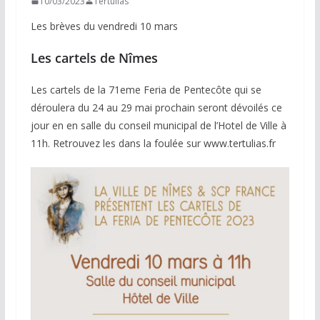
10/03/2023
Tertulias
Les brèves du vendredi 10 mars
Les cartels de Nîmes
Les cartels de la 71eme Feria de Pentecôte qui se
déroulera du 24 au 29 mai prochain seront dévoilés ce
jour en en salle du conseil municipal de l’Hotel de Ville à
11h. Retrouvez les dans la foulée sur www.tertulias.fr