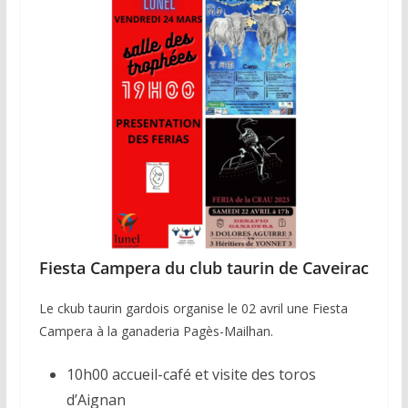
Fiesta Campera du club taurin de Caveirac
Le ckub taurin gardois organise le 02 avril une Fiesta
Campera à la ganaderia Pagès-Mailhan.
10h00 accueil-café et visite des toros
d’Aignan