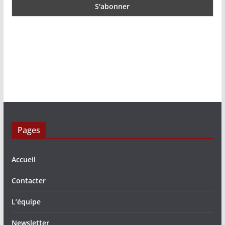
Pages
Accueil
Contacter
L’équipe
Newsletter