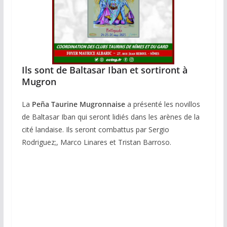
Ils sont de Baltasar Iban et sortiront à
Mugron
La
Peña Taurine Mugronnaise
a présenté les novillos
de Baltasar Iban qui seront lidiés dans les arènes de la
cité landaise. Ils seront combattus par Sergio
Rodriguez;, Marco Linares et Tristan Barroso.