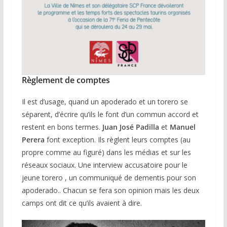
Règlement de comptes
Il est d’usage, quand un apoderado et un torero se
séparent, d’écrire qu’ils le font d’un commun accord et
restent en bons termes.
Juan
José Padilla
et
Manuel
Perera
font exception. Ils règlent leurs comptes (au
propre comme au figuré) dans les médias et sur les
réseaux sociaux. Une interview accusatoire pour le
jeune torero , un communiqué de dementis pour son
apoderado.. Chacun se fera son opinion mais les deux
camps ont dit ce qu’ils avaient à dire.