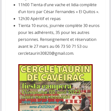
11h00 Tienta d’une vache et lidia complète
d’un toro par César Fernandes « El Quitos ».
12h30 Apéritif et repas
Tienta 10 euros, journée complète 30 euros
pour les adhérents, 35 pour les autres
personnes. Renseignement et réservation
avant le 27 mars au 06 73 50 71 53 ou
cercletaurin30820@gmail.com.