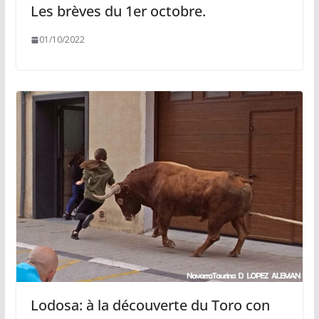
Les brèves du 1er octobre.
01/10/2022
Lodosa: à la découverte du Toro con