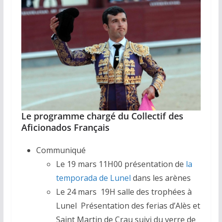
Le programme chargé du Collectif des
Aficionados Français
Communiqué
Le 19 mars 11H00 présentation de
la
temporada de Lunel
dans les arènes
Le 24 mars 19H salle des trophées à
Lunel Présentation des ferias d’Alès et
Saint Martin de Crau suivi du verre de