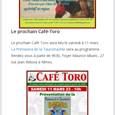
Le prochain Café-Toro
Le prochain Café Toro aura lieu le samedi à 11 mars.
La Primavera de la Tauromachie
sera au programme.
Rendez-vous à partir de 9h30, Foyer Maurice Albaric, 27
rue Jean Reboul à Nîmes.