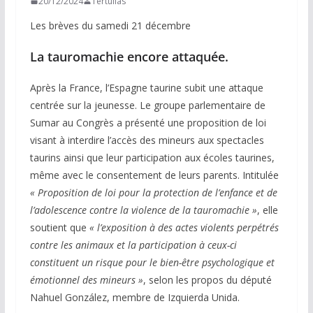
20/12/2024
Tertulias
Les brèves du samedi 21 décembre
La tauromachie encore attaquée.
Après la France, l’Espagne taurine subit une attaque
centrée sur la jeunesse. Le groupe parlementaire de
Sumar au Congrès a présenté une proposition de loi
visant à interdire l’accès des mineurs aux spectacles
taurins ainsi que leur participation aux écoles taurines,
même avec le consentement de leurs parents. Intitulée
« Proposition de loi pour la protection de l’enfance et de
l’adolescence contre la violence de la tauromachie »
, elle
soutient que
« l’exposition à des actes violents perpétrés
contre les animaux et la participation à ceux-ci
constituent un risque pour le bien-être psychologique et
émotionnel des mineurs »
, selon les propos du député
Nahuel González, membre de Izquierda Unida.