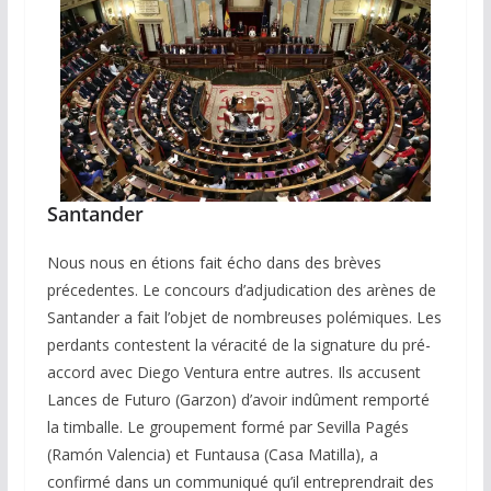
Santander
Nous nous en étions fait écho dans des brèves
précedentes. Le concours d’adjudication des arènes de
Santander a fait l’objet de nombreuses polémiques. Les
perdants contestent la véracité de la signature du pré-
accord avec Diego Ventura entre autres. Ils accusent
Lances de Futuro (Garzon) d’avoir indûment remporté
la timballe. Le groupement formé par Sevilla Pagés
(Ramón Valencia) et Funtausa (Casa Matilla), a
confirmé dans un communiqué qu’il entreprendrait des