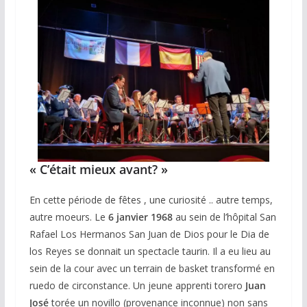
« C’était mieux avant? »
En cette période de fêtes , une curiosité .. autre temps,
autre moeurs. Le
6 janvier 1968
au sein de l’hôpital San
Rafael Los Hermanos San Juan de Dios pour le Dia de
los Reyes se donnait un spectacle taurin. Il a eu lieu au
sein de la cour avec un terrain de basket transformé en
ruedo de circonstance. Un jeune apprenti torero
Juan
José
torée un novillo (provenance inconnue) non sans