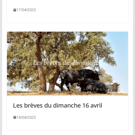
17/04/2023
Les brèves du dimanche 16 avril
16/04/2023