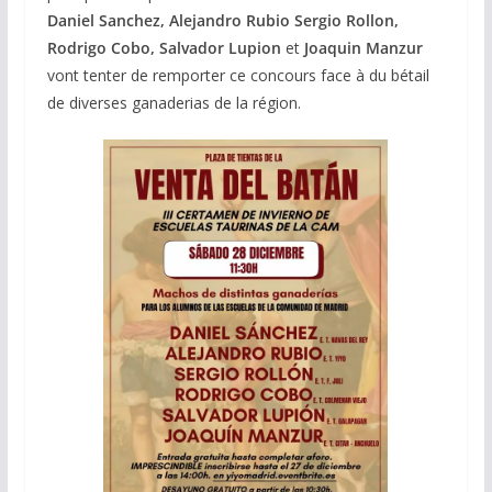
Daniel Sanchez, Alejandro Rubio Sergio Rollon,
Rodrigo Cobo, Salvador
Lupion
et
Joaquin Manzur
vont tenter de remporter ce concours face à du bétail
de diverses ganaderias de la région.