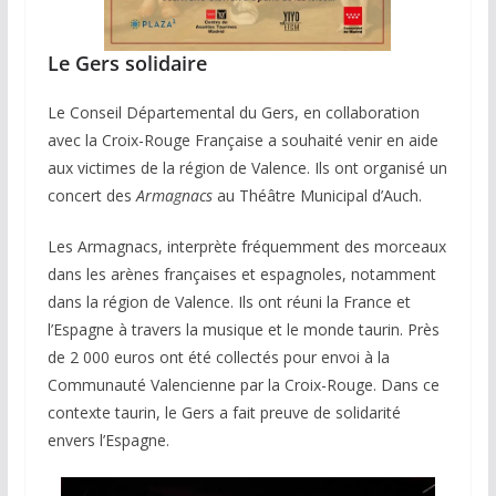
Le Gers solidaire
Le Conseil Départemental du Gers, en collaboration
avec la Croix-Rouge Française a souhaité venir en aide
aux victimes de la région de Valence. Ils ont organisé un
concert des
Armagnacs
au Théâtre Municipal d’Auch.
Les Armagnacs, interprète fréquemment des morceaux
dans les arènes françaises et espagnoles, notamment
dans la région de Valence. Ils ont réuni la France et
l’Espagne à travers la musique et le monde taurin. Près
de 2 000 euros ont été collectés pour envoi à la
Communauté Valencienne par la Croix-Rouge. Dans ce
contexte taurin, le Gers a fait preuve de solidarité
envers l’Espagne.