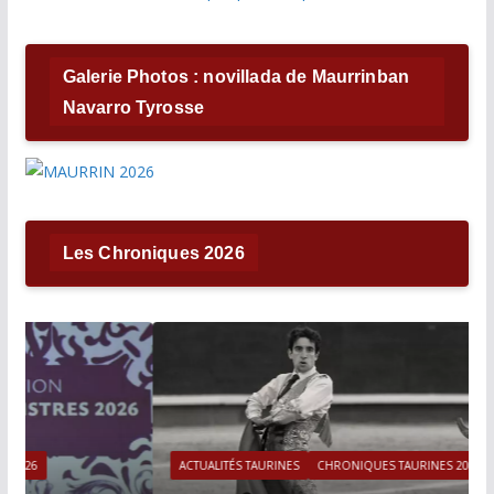
Galerie Photos : novillada de Maurrinban
Navarro Tyrosse
Les Chroniques 2026
ACTUALITÉS TAURINES
CHRONIQUES TAURINES 2026