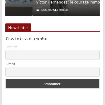
Víctor Hernández : le courage immobile
13/06/2026
Tertulias
Newsletter
S'inscrire à notre newsletter
Prénom
E-mail