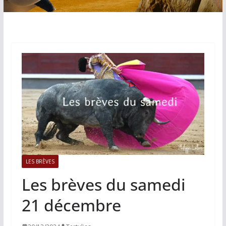
LES BRÈVES
Les brèves du samedi
21 décembre