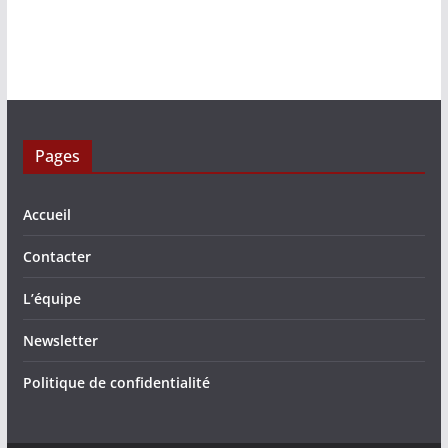
Pages
Accueil
Contacter
L’équipe
Newsletter
Politique de confidentialité