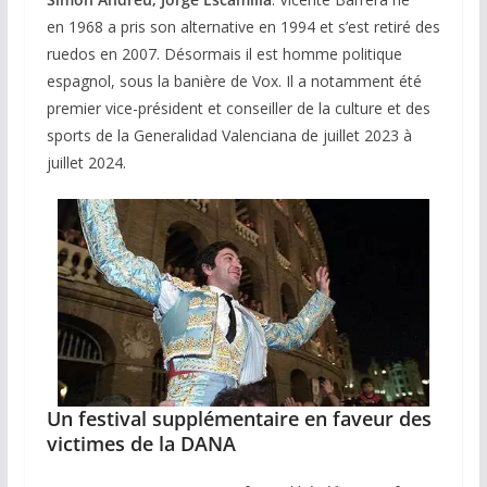
en 1968 a pris son alternative en 1994 et s’est retiré des
ruedos en 2007. Désormais il est homme politique
espagnol, sous la banière de Vox. Il a notamment été
premier vice-président et conseiller de la culture et des
sports de la Generalidad Valenciana de juillet 2023 à
juillet 2024.
Un festival supplémentaire en faveur des
victimes de la DANA