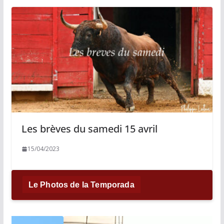
Les brèves du samedi 15 avril
15/04/2023
Le Photos de la Temporada