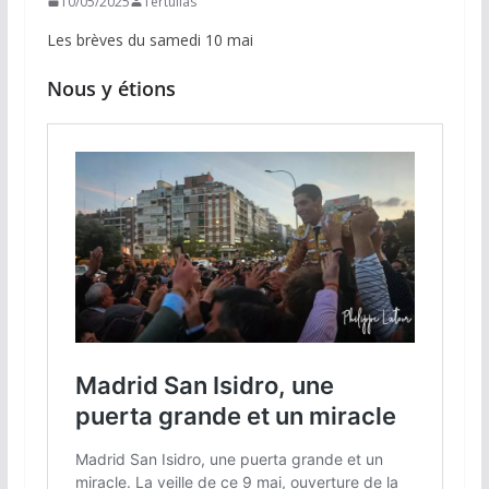
10/05/2025
Tertulias
Les brèves du samedi 10 mai
Nous y étions