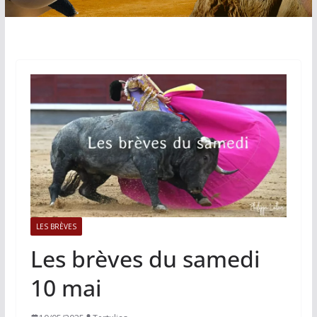
LES BRÈVES
Les brèves du samedi
10 mai