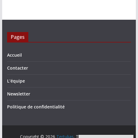
Pages
Accueil
Contacter
L’équipe
Newsletter
Politique de confidentialité
Copyright © 2026
Tertulias
. Tous droits réservés.