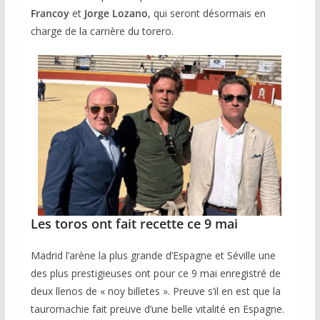
Francoy
et
Jorge Lozano
, qui seront désormais en
charge de la carrière du torero.
Les toros ont fait recette ce 9 mai
Madrid l’arène la plus grande d’Espagne et Séville une
des plus prestigieuses ont pour ce 9 mai enregistré de
deux llenos de « noy billetes ». Preuve s’il en est que la
tauromachie fait preuve d’une belle vitalité en Espagne.