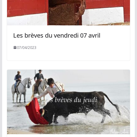
Les brèves du vendredi 07 avril
07/04/2023