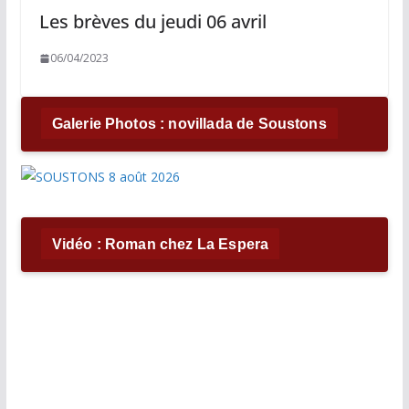
Les brèves du jeudi 06 avril
06/04/2023
Galerie Photos : novillada de Soustons
Vidéo : Roman chez La Espera