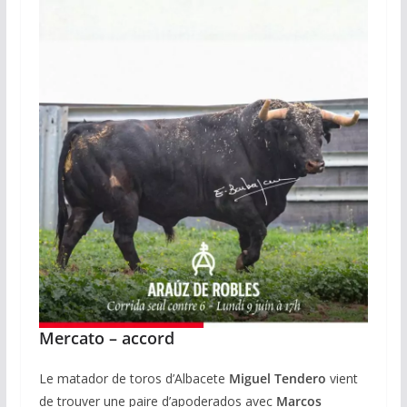
Mercato – accord
Le matador de toros d’Albacete
Miguel Tendero
vient
de trouver une paire d’apoderados avec
Marcos