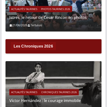
ACTUALITÉS TAURINES
PHOTOS TAURINES 2026
Istres, le retour de Cesar Rincon en photos
21/06/2026
Tertulias
Les Chroniques 2026
ACTUALITÉS TAURINES
CHRONIQUES TAURINES 2026
Víctor Hernández : le courage immobile