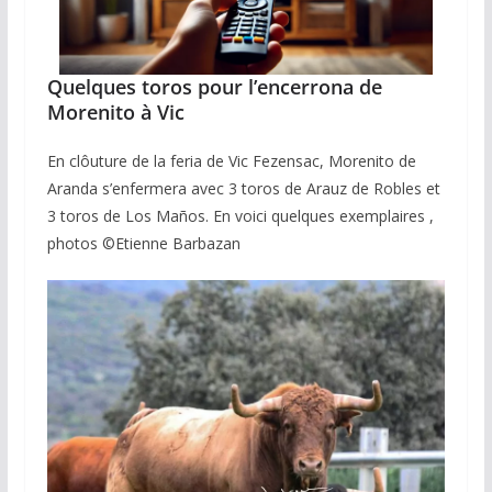
Quelques toros pour l’encerrona de
Morenito à Vic
En clôuture de la feria de Vic Fezensac, Morenito de
Aranda s’enfermera avec 3 toros de Arauz de Robles et
3 toros de Los Maños. En voici quelques exemplaires ,
photos ©️Etienne Barbazan