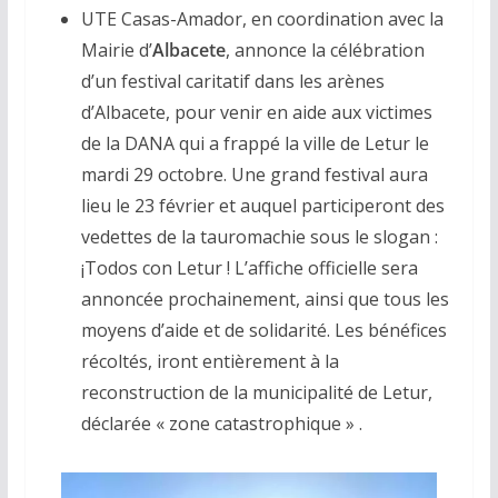
UTE Casas-Amador, en coordination avec la
Mairie d’
Albacete
, annonce la célébration
d’un festival caritatif dans les arènes
d’Albacete, pour venir en aide aux victimes
de la DANA qui a frappé la ville de Letur le
mardi 29 octobre. Une grand festival aura
lieu le 23 février et auquel participeront des
vedettes de la tauromachie sous le slogan :
¡Todos con Letur ! L’affiche officielle sera
annoncée prochainement, ainsi que tous les
moyens d’aide et de solidarité. Les bénéfices
récoltés, iront entièrement à la
reconstruction de la municipalité de Letur,
déclarée « zone catastrophique » .