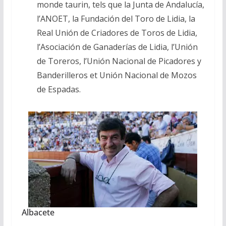
monde taurin, tels que la Junta de Andalucía,
l’ANOET, la Fundación del Toro de Lidia, la
Real Unión de Criadores de Toros de Lidia,
l’Asociación de Ganaderías de Lidia, l’Unión
de Toreros, l’Unión Nacional de Picadores y
Banderilleros et Unión Nacional de Mozos
de Espadas.
Albacete