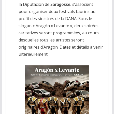
la Diputación de
Saragosse
, s’associent
pour organiser deux festivals taurins au
profit des sinistrés de la DANA. Sous le
slogan « Aragón x Levante », deux soirées
caritatives seront programmées, au cours
desquelles tous les artistes seront
originaires d’Aragon. Dates et détails à venir
ultérieurement.