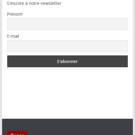
S'inscrire à notre newsletter
Prénom
E-mail