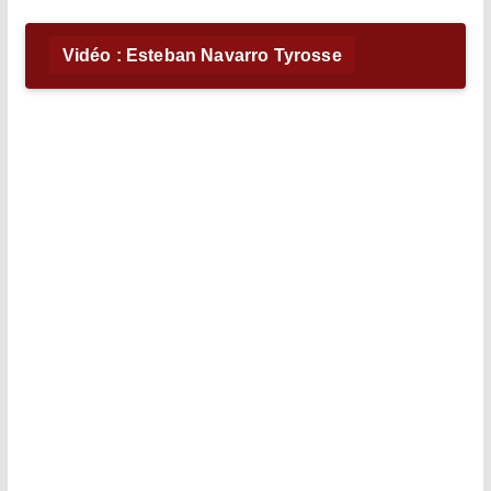
Vidéo : Esteban Navarro Tyrosse