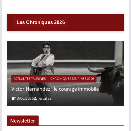
Les Chroniques 2026
ACTUALITÉS TAURINES
CHRONIQUES TAURINES 2026
Víctor Hernández : le courage immobile
13/06/2026
Tertulias
Newsletter