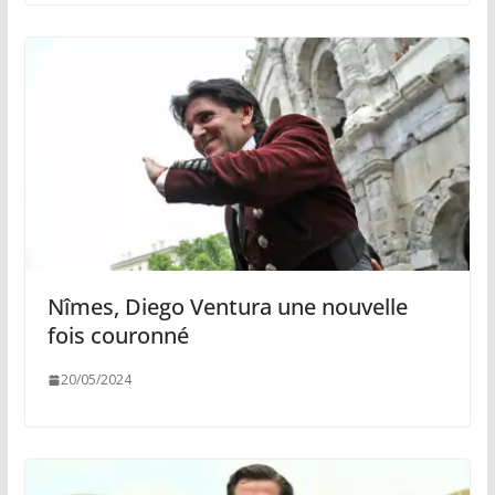
Nîmes, Diego Ventura une nouvelle
fois couronné
20/05/2024