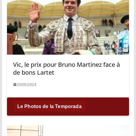
Vic, le prix pour Bruno Martinez face à
de bons Lartet
20/05/2024
Le Photos de la Temporada