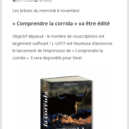
05/11/2024
Tertulias
Les brèves du mercredi 6 novembre
« Comprendre la corrida » va être édité
Objectif dépassé : le nombre de souscriptions est
largement suffisant ! L-UVTF est heureuse d’annoncer
le lancement de l’impression de « Comprendre la
corrida ». Il sera disponible pour Noel.