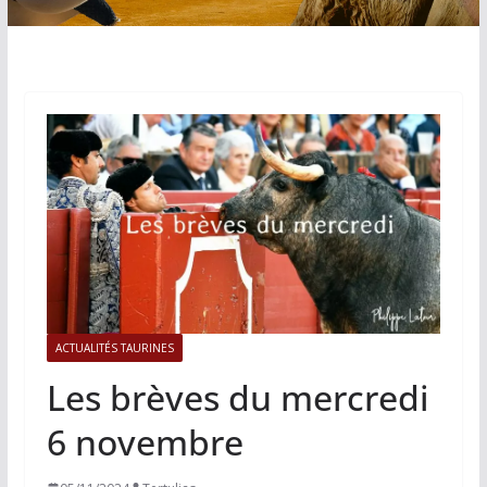
ACTUALITÉS TAURINES
Les brèves du mercredi
6 novembre