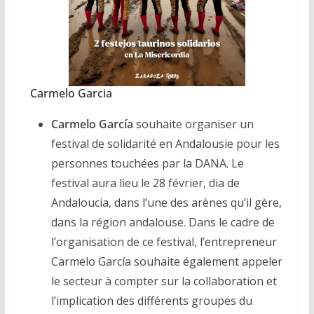
Carmelo Garcia
Carmelo García
souhaite organiser un
festival de solidarité en Andalousie pour les
personnes touchées par la DANA. Le
festival aura lieu le 28 février, dia de
Andaloucia, dans l’une des arènes qu’il gère,
dans la région andalouse. Dans le cadre de
l’organisation de ce festival, l’entrepreneur
Carmelo García souhaite également appeler
le secteur à compter sur la collaboration et
l’implication des différents groupes du