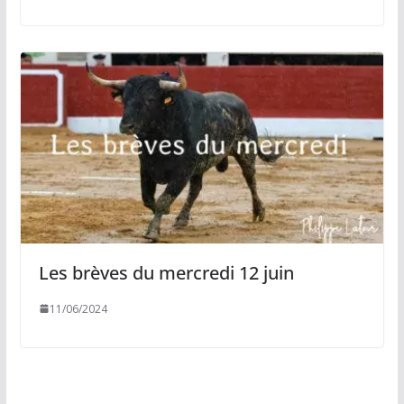
Les brèves du mercredi 12 juin
11/06/2024