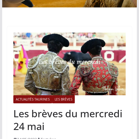
ACTUALITÉS TAURINES
LES BRÈVES
Les brèves du mercredi
24 mai