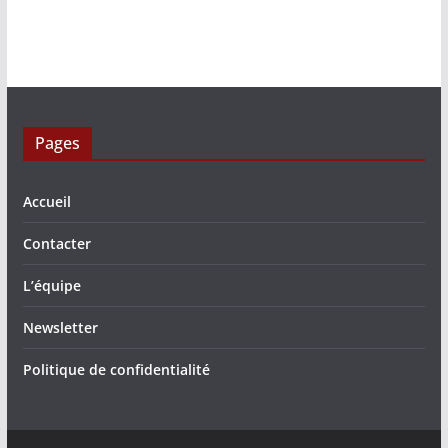
Pages
Accueil
Contacter
L’équipe
Newsletter
Politique de confidentialité