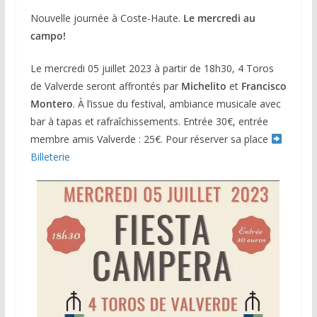
Nouvelle journée à Coste-Haute.
Le mercredi au
campo!
Le mercredi 05 juillet 2023 à partir de 18h30, 4 Toros
de Valverde seront affrontés par
Michelito
et
Francisco
Montero
. À l’issue du festival, ambiance musicale avec
bar à tapas et rafraîchissements. Entrée 30€, entrée
membre amis Valverde : 25€. Pour réserver sa place
Billeterie