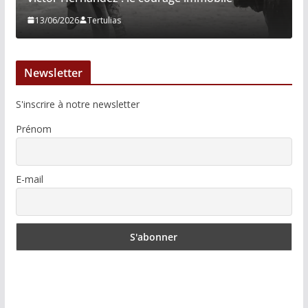
13/06/2026
Tertulias
Newsletter
S'inscrire à notre newsletter
Prénom
E-mail