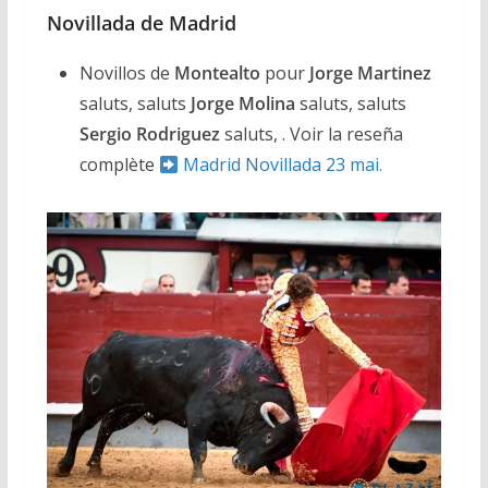
Novillada de Madrid
Novillos de
Montealto
pour
Jorge Martinez
saluts, saluts
Jorge Molina
saluts, saluts
Sergio Rodriguez
saluts, . Voir la reseña
complète
Madrid Novillada 23 mai.