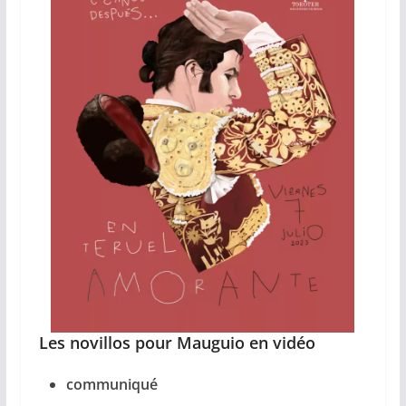
Les novillos pour Mauguio
en vidéo
communiqué