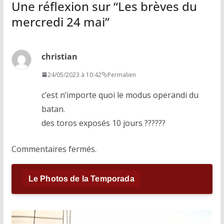
Une réflexion sur “
Les brèves du
mercredi 24 mai
”
christian
24/05/2023 à 10:42
Permalien
c’est n’importe quoi le modus operandi du
batan.
des toros exposés 10 jours ??????
Commentaires fermés.
Le Photos de la Temporada