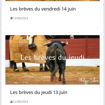
Les brèves du vendredi 14 juin
13/06/2024
Les brèves du jeudi 13 juin
12/06/2024