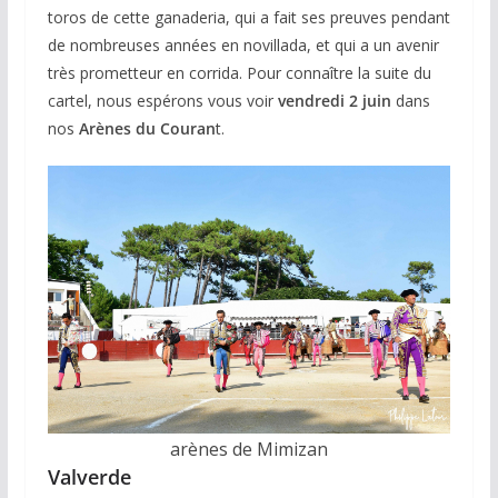
toros de cette ganaderia, qui a fait ses preuves pendant
de nombreuses années en novillada, et qui a un avenir
très prometteur en corrida. Pour connaître la suite du
cartel, nous espérons vous voir
vendredi 2 juin
dans
nos
Arènes du Couran
t.
arènes de Mimizan
Valverde