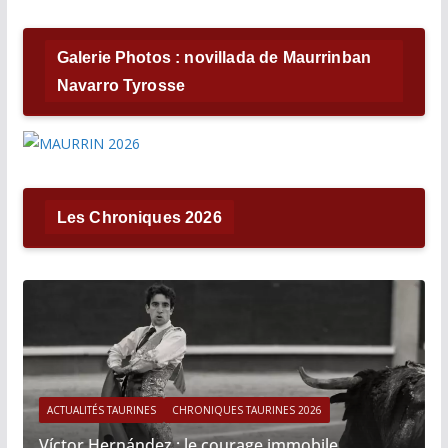
Galerie Photos : novillada de Maurrinban
Navarro Tyrosse
Les Chroniques 2026
ACTUALITÉS TAURINES
CHRONIQUES TAURINES 2026
Víctor Hernández : le courage immobile