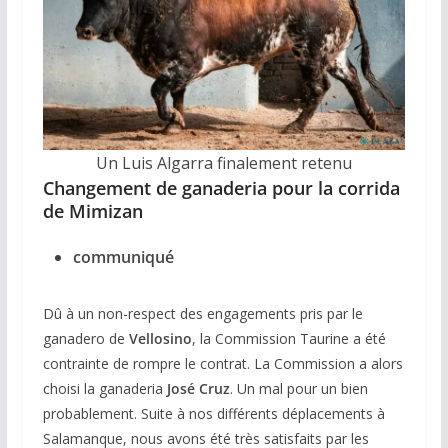
Un Luis Algarra finalement retenu
Changement de ganaderia pour la corrida
de Mimizan
communiqué
Dû à un non-respect des engagements pris par le
ganadero de
Vellosino
, la Commission Taurine a été
contrainte de rompre le contrat. La Commission a alors
choisi la ganaderia
José Cruz
. Un mal pour un bien
probablement. Suite à nos différents déplacements à
Salamanque, nous avons été très satisfaits par les