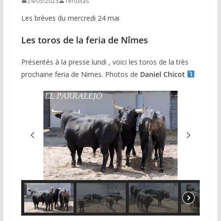
24/05/2023
Tertulias
Les brèves du mercredi 24 mai
Les toros de la feria de Nîmes
Présentés à la presse lundi , voici les toros de la très
prochaine feria de Nimes. Photos de
Daniel Chicot