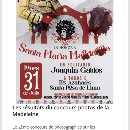
Les résultats du concours photos de la
Madeleine
Le 2ème concours de photographies sur les