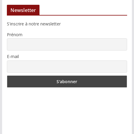
Newsletter
S'inscrire à notre newsletter
Prénom
E-mail