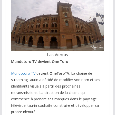
Las Ventas
Mundotoro TV devient One Toro
Mundotoro TV
devient
OneToroTV
. La chaine de
streaming taurin a décidé de modifier son nom et ses
identifiants visuels à partir des prochaines
retransmissions. La direction de la chaine qui
commence à prendre ses marques dans le paysage
télévisuel taurin souhaite construire et développer sa
propre identité.