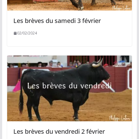
Les brèves du samedi 3 février
02/02/2024
Les brèves du vendredi 2 février