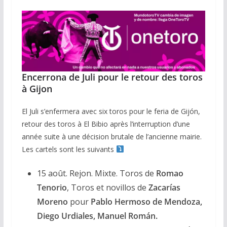
Encerrona de Juli pour le retour des toros
à Gijon
El Juli s’enfermera avec six toros pour le feria de Gijón,
retour des toros à El Bibio après l’interruption d’une
année suite à une décision brutale de l’ancienne mairie.
Les cartels sont les suivants
15 août. Rejon. Mixte. Toros de
Romao
Tenorio
, Toros et novillos de
Zacarías
Moreno
pour
Pablo Hermoso de Mendoza,
Diego Urdiales, Manuel Román.