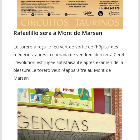
Rafaelillo sera à Mont de Marsan
Le torero a reçu le feu vert de sortie de l’hôpital des
médecins; après la cornada de vendredi dernier à Ceret.
L’évolution est jugée satisfaisante après examen de la
blessure.Le torero veut réapparaître au Mont de
Marsan