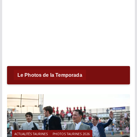
Le Photos de la Temporada
ACTUALITÉS TAURINES
PHOTOS TAURINES 2026