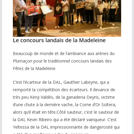
Le concours landais de la Madeleine
Beaucoup de monde et de l’ambiance aux arènes du
Plumaçon pour le traditionnel concours landais des
Fêtes de la Madeleine.
C’est l’écarteur de la DAL, Gauthier Labeyrie, qui a
remporté la compétition des écarteurs. Il devance de
très peu Kenji Valdès, de la ganaderia Deyris, victime
d’une chute à la dernière vache, la Corne d’Or Soltera,
alors qu’il était en tête.Côté sauteur, c’est le sauteur de
la DAL Kevin Ribeiro qui a été déclaré vainqueur. C’est
Yeltessa de la DAL impressionnante de dangerosité qui