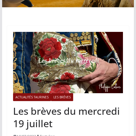
ACTUALITÉS TAURINES
LES BRÈVES
Les brèves du mercredi
19 juillet