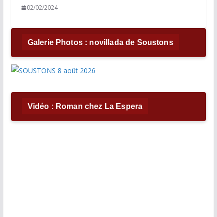
02/02/2024
Galerie Photos : novillada de Soustons
Vidéo : Roman chez La Espera