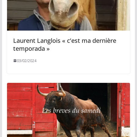
Laurent Langlois « c’est ma dernière
temporada »
03/02/2024