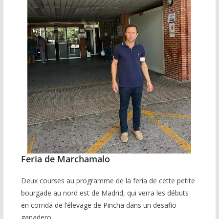
Feria de Marchamalo
Deux courses au programme de la feria de cette petite
bourgade au nord est de Madrid, qui verra les débuts
en corrida de l’élevage de Pincha dans un desafio
ganadero.