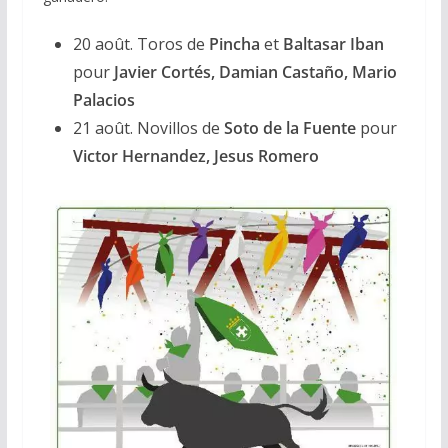
20 août. Toros de
Pincha
et
Baltasar Iban
pour
Javier Cortés, Damian Castaño, Mario
Palacios
21 août. Novillos de
Soto de la Fuente
pour
Victor Hernandez, Jesus Romero