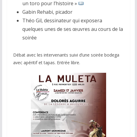
un toro pour l’histoire »
Gabin Rehabi, picador
Théo Gil, dessinateur qui exposera
quelques unes de ses œuvres au cours de la
soirée
Débat avec les intervenants suivi d’une soirée bodega
avec apéritif et tapas. Entrée libre.