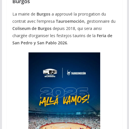
Burgos
La mairie de
Burgos
a approuvé la prorogation du
contrat avec l’empresa
Tauroemoción
, gestionnaire du
Coliseum de Burgos
depuis 2018, qui sera ainsi
chargée d’organiser les festejos taurins de la
Feria de
San Pedro y San Pablo 2026
.