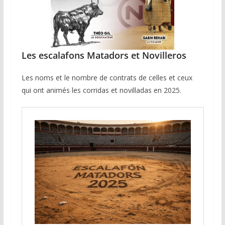
Les escalafons Matadors et Novilleros
Les noms et le nombre de contrats de celles et ceux
qui ont animés les corridas et novilladas en 2025.