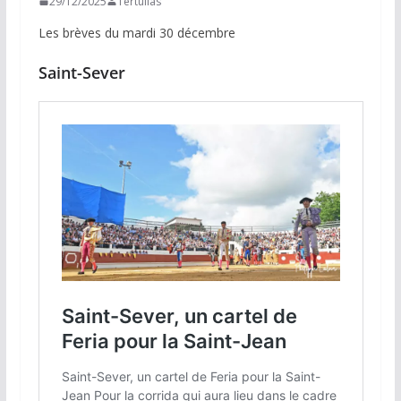
29/12/2025
Tertulias
Les brèves du mardi 30 décembre
Saint-Sever