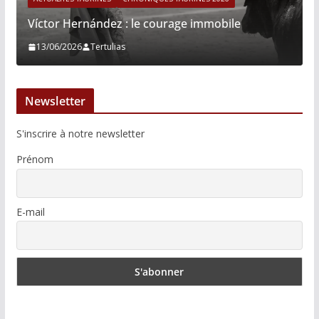
Víctor Hernández : le courage immobile
13/06/2026
Tertulias
Newsletter
S'inscrire à notre newsletter
Prénom
E-mail