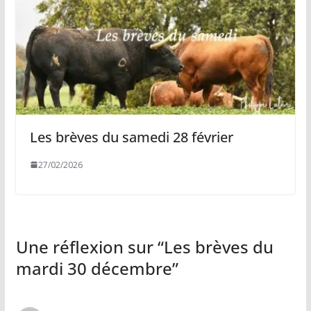
Les brèves du samedi 28 février
27/02/2026
Une réflexion sur “
Les brèves du
mardi 30 décembre
”