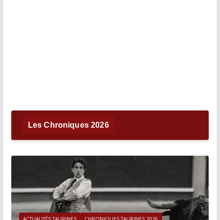
Les Chroniques 2026
ACTUALITÉS TAURINES
CHRONIQUES TAURINES 2026