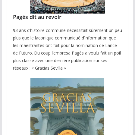
Pagès dit au revoir
93 ans d’histoire commune nécessitait sûrement un peu
plus que le laconique communiqué d’information que
les maestrantes ont fait pour la nomination de Lance
de Futuro. Du coup l’empresa Pagès a voulu fait un poil
plus classe avec une dernière publication sur ses
réseaux : « Gracias Sevilla »