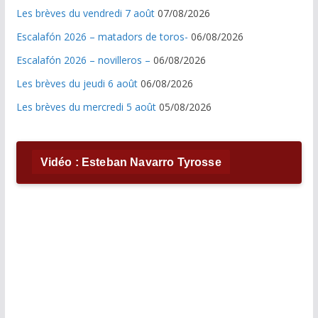
Les brèves du vendredi 7 août
07/08/2026
Escalafón 2026 – matadors de toros-
06/08/2026
Escalafón 2026 – novilleros –
06/08/2026
Les brèves du jeudi 6 août
06/08/2026
Les brèves du mercredi 5 août
05/08/2026
Vidéo : Esteban Navarro Tyrosse