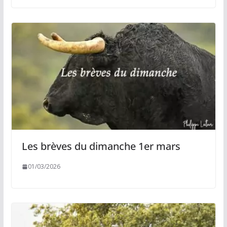
Les brèves du dimanche 1er mars
01/03/2026