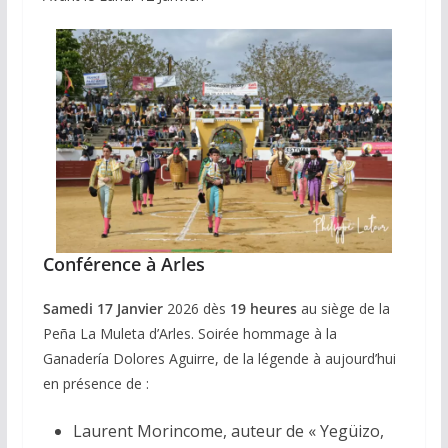
Conférence à Arles
Samedi 17 Janvier
2026 dès
19 heures
au siège de la
Peña La Muleta d’Arles. Soirée hommage à la
Ganadería Dolores Aguirre, de la légende à aujourd’hui
en présence de :
Laurent Morincome, auteur de « Yegüizo,