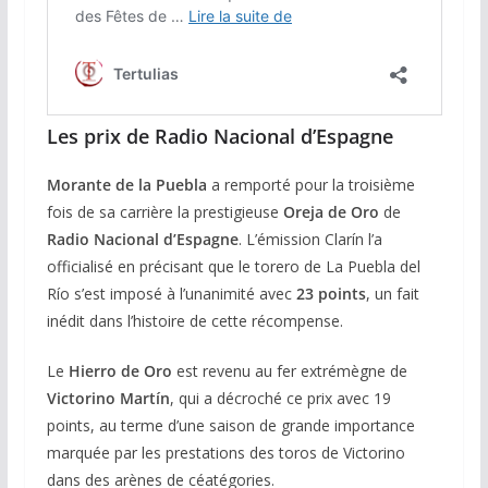
Les prix de R
adio Nacional d’Espagne
Morante de la Puebla
a remporté pour la troisième
fois de sa carrière la prestigieuse
Oreja de Oro
de
Radio Nacional d’Espagne
. L’émission Clarín l’a
officialisé en précisant que le torero de La Puebla del
Río s’est imposé à l’unanimité avec
23 points
, un fait
inédit dans l’histoire de cette récompense.
Le
Hierro de Oro
est revenu au fer extrémègne de
Victorino Martín
, qui a décroché ce prix avec 19
points, au terme d’une saison de grande importance
marquée par les prestations des toros de Victorino
dans des arènes de céatégories.