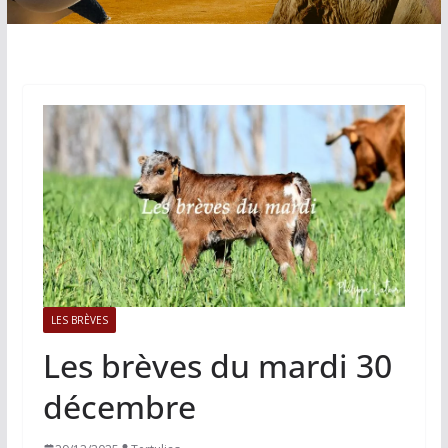
LES BRÈVES
Les brèves du mardi 30
décembre