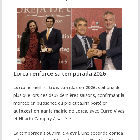
Lorca renforce sa temporada 2026
Lorca
accueillera
trois corridas en 2026
, soit une de
plus que lors des deux dernières saisons, confirmant la
montée en puissance du projet taurin porté en
autogestion par la mairie de Lorca
, avec
Curro Vivas
et
Hilario Campoy
à sa tête.
La temporada s’ouvrira le
4 avril
. Une seconde corrida