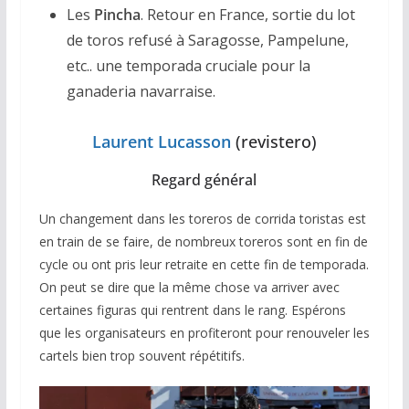
Les
Pincha
. Retour en France, sortie du lot
de toros refusé à Saragosse, Pampelune,
etc.. une temporada cruciale pour la
ganaderia navarraise.
Laurent Lucasson
(revistero)
Regard général
Un changement dans les toreros de corrida toristas est
en train de se faire, de nombreux toreros sont en fin de
cycle ou ont pris leur retraite en cette fin de temporada.
On peut se dire que la même chose va arriver avec
certaines figuras qui rentrent dans le rang. Espérons
que les organisateurs en profiteront pour renouveler les
cartels bien trop souvent répétitifs.