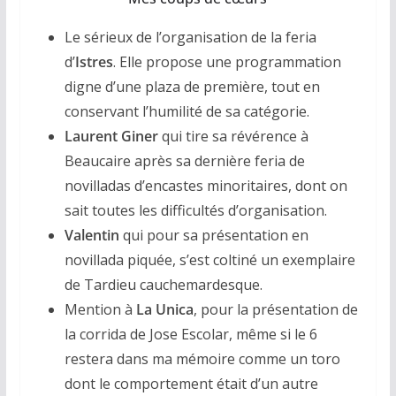
Le sérieux de l’organisation de la feria
d’
Istres
. Elle propose une programmation
digne d’une plaza de première, tout en
conservant l’humilité de sa catégorie.
Laurent Giner
qui tire sa révérence à
Beaucaire après sa dernière feria de
novilladas d’encastes minoritaires, dont on
sait toutes les difficultés d’organisation.
Valentin
qui pour sa présentation en
novillada piquée, s’est coltiné un exemplaire
de Tardieu cauchemardesque.
Mention à
La Unica
, pour la présentation de
la corrida de Jose Escolar, même si le 6
restera dans ma mémoire comme un toro
dont le comportement était d’un autre