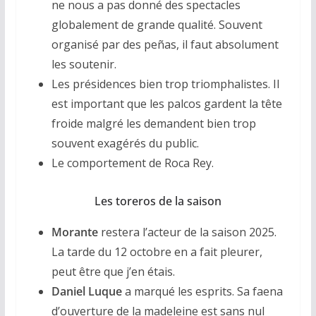
ne nous a pas donné des spectacles
globalement de grande qualité. Souvent
organisé par des peñas, il faut absolument
les soutenir.
Les présidences bien trop triomphalistes. Il
est important que les palcos gardent la tête
froide malgré les demandent bien trop
souvent exagérés du public.
Le comportement de Roca Rey.
Les toreros de la saison
Morante
restera l’acteur de la saison 2025.
La tarde du 12 octobre en a fait pleurer,
peut être que j’en étais.
Daniel Luque
a marqué les esprits. Sa faena
d’ouverture de la madeleine est sans nul