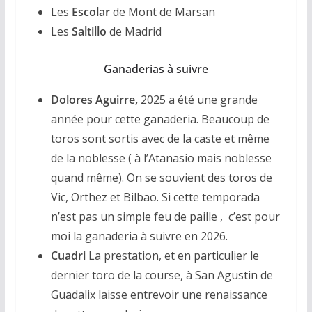
Les
Escolar
de Mont de Marsan
Les
Saltillo
de Madrid
Ganaderias à suivre
Dolores Aguirre,
2025 a été une grande
année pour cette ganaderia. Beaucoup de
toros sont sortis avec de la caste et même
de la noblesse ( à l’Atanasio mais noblesse
quand même). On se souvient des toros de
Vic, Orthez et Bilbao. Si cette temporada
n’est pas un simple feu de paille , c’est pour
moi la ganaderia à suivre en 2026.
Cuadri
La prestation, et en particulier le
dernier toro de la course, à San Agustin de
Guadalix laisse entrevoir une renaissance