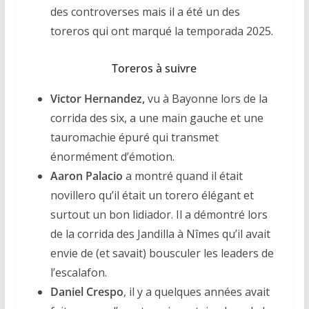
des controverses mais il a été un des
toreros qui ont marqué la temporada 2025.
Toreros à suivre
Victor Hernandez,
vu à Bayonne lors de la
corrida des six, a une main gauche et une
tauromachie épuré qui transmet
énormément d’émotion.
Aaron Palacio
a montré quand il était
novillero qu’il était un torero élégant et
surtout un bon lidiador. Il a démontré lors
de la corrida des Jandilla à Nîmes qu’il avait
envie de (et savait) bousculer les leaders de
l’escalafon.
Daniel Crespo
, il y a quelques années avait