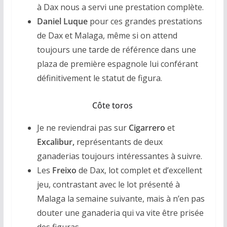
à Dax nous a servi une prestation complète.
Daniel Luque
pour ces grandes prestations
de Dax et Malaga, même si on attend
toujours une tarde de référence dans une
plaza de première espagnole lui conférant
définitivement le statut de figura.
Côte toros
Je ne reviendrai pas sur
Cigarrero
et
Excalibur,
représentants de deux
ganaderias toujours intéressantes à suivre.
Les
Freixo
de Dax, lot complet et d’excellent
jeu, contrastant avec le lot présenté à
Malaga la semaine suivante, mais à n’en pas
douter une ganaderia qui va vite être prisée