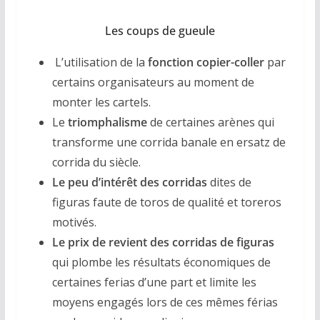
Les coups de gueule
L’utilisation de la
fonction copier-coller
par
certains organisateurs au moment de
monter les cartels.
Le
triomphalisme
de certaines arènes qui
transforme une corrida banale en ersatz de
corrida du siècle.
Le peu d’intérêt des corridas
dites de
figuras faute de toros de qualité et toreros
motivés.
Le prix de revient des corridas de figuras
qui plombe les résultats économiques de
certaines ferias d’une part et limite les
moyens engagés lors de ces mêmes férias