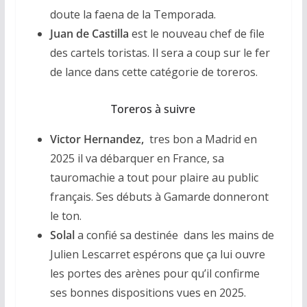
doute la faena de la Temporada.
Juan de Castilla
est le nouveau chef de file
des cartels toristas. Il sera a coup sur le fer
de lance dans cette catégorie de toreros.
Toreros à suivre
Victor Hernandez,
tres bon a Madrid en
2025 il va débarquer en France, sa
tauromachie a tout pour plaire au public
français. Ses débuts à Gamarde donneront
le ton.
Solal
a confié sa destinée dans les mains de
Julien Lescarret espérons que ça lui ouvre
les portes des arènes pour qu’il confirme
ses bonnes dispositions vues en 2025.