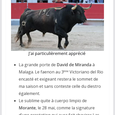
J’ai particulièrement apprécié
La grande porte de
David de Miranda
à
Malaga. Le faenon au 3
Victoriano del Rio
ème
encasté et exigeant restera le sommet de
ma saison et sans conteste celle du diestro
également.
Le sublime quite à cuerpo limpio de
Morante
, le 28 mai, comme la signature