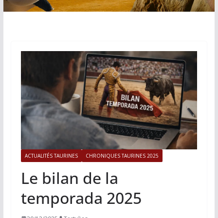
ACTUALITÉS TAURINES
CHRONIQUES TAURINES 2025
Le bilan de la
temporada 2025