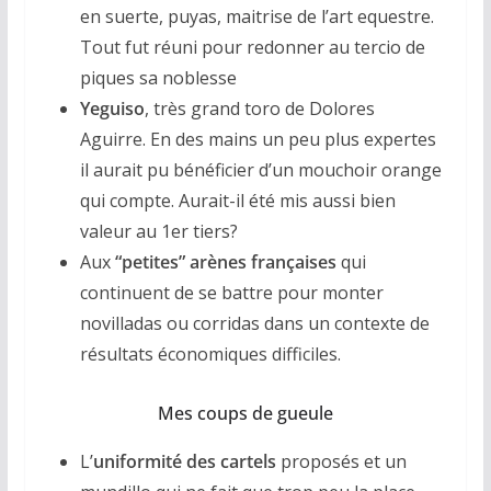
en suerte, puyas, maitrise de l’art equestre.
Tout fut réuni pour redonner au tercio de
piques sa noblesse
Yeguiso
, très grand toro de Dolores
Aguirre. En des mains un peu plus expertes
il aurait pu bénéficier d’un mouchoir orange
qui compte. Aurait-il été mis aussi bien
valeur au 1er tiers?
Aux
“petites” arènes françaises
qui
continuent de se battre pour monter
novilladas ou corridas dans un contexte de
résultats économiques difficiles.
Mes coups de gueule
L’
uniformité des cartels
proposés et un