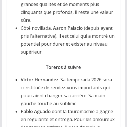
grandes qualités et de moments plus
clinquants que profonds, il reste une valeur
sûre.
Côté novillada,
Aaron Palacio
(depuis ayant
pris l’alternative). Il est celui qui a montré un
potentiel pour durer et exister au niveau
supérieur.
Toreros à suivre
Victor Hernandez
. Sa temporada 2026 sera
constituée de rendez-vous importants qui
pourraient changer sa carrière. Sa main
gauche touche au sublime.
Pablo Aguado
dont la tauromachie a gagné
en régularité et entrega. Pour les amoureux