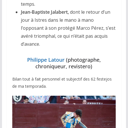
temps.
Jean-Baptiste Jalabert,
dont le retour d’un
jour à Istres dans le mano à mano
l’opposant à son protégé Marco Pérez, s’est
avéré triomphal, ce qui n’était pas acquis
d’avance.
Philippe Latour
(photographe,
chroniqueur, revistero)
Bilan tout à fait personnel et subjectif des 62 festejos
de ma temporada.