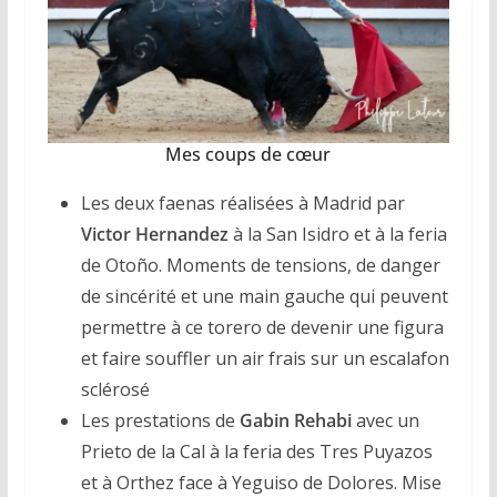
Mes coups de cœur
Les deux faenas réalisées à Madrid par
Victor Hernandez
à la San Isidro et à la feria
de Otoño. Moments de tensions, de danger
de sincérité et une main gauche qui peuvent
permettre à ce torero de devenir une figura
et faire souffler un air frais sur un escalafon
sclérosé
Les prestations de
Gabin Rehabi
avec un
Prieto de la Cal à la feria des Tres Puyazos
et à Orthez face à Yeguiso de Dolores. Mise