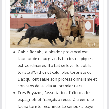
Gabin Rehabi,
le picador provençal est
l’auteur de deux grands tercios de piques
extraordinaires. Il a fait se lever le public
toriste d’Orthez et celui plus toreriste de
Dax qui ont salué son professionnalisme et
son sens de la lidia au premier tiers.
Tres Puyazos,
l’association d’aficionados
espagnols et français a réussi à créer une
faena toriste reconnue. Le sérieux a payé