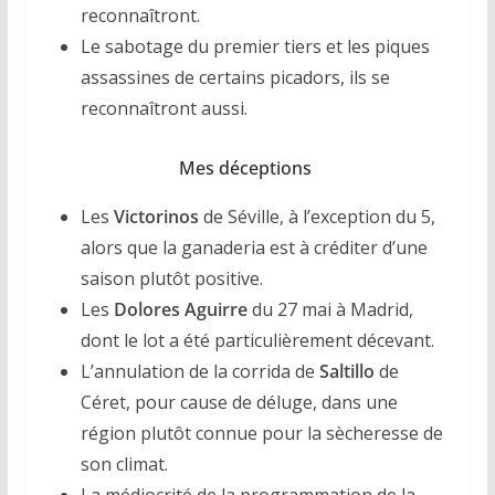
reconnaîtront.
Le sabotage du premier tiers et les piques
assassines de certains picadors, ils se
reconnaîtront aussi.
Mes déceptions
Les
Victorinos
de Séville, à l’exception du 5,
alors que la ganaderia est à créditer d’une
saison plutôt positive.
Les
Dolores Aguirre
du 27 mai à Madrid,
dont le lot a été particulièrement décevant.
L’annulation de la corrida de
Saltillo
de
Céret, pour cause de déluge, dans une
région plutôt connue pour la sècheresse de
son climat.