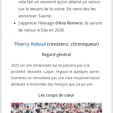
cela fait un moment qu’on attend un retour
sur le devant de la scène. Vic vient des les
annoncer. Suerte.
J’apprécie l’élevage
d’Ana Romero
, ils seront
de retour à Dax en 2026.
Thierry Reboul
(revistero, chroniqueur)
Regard général
2025 est une temporada qui ne passera pas à la
postérité. Morante, Luque, Yeguizo et quelques autres
moments ne remontent pas une note moyenne basse
attribuée à l’ensemble des festejos que j’ai pu voir.
Les coups de cœur