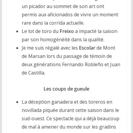
un picador au sommet de son art ont
permis aux aficionados de vivre un moment
rare dans la corrida actuelle.
Le lot de toro du
Freixo
a impacté la saison
par son homogénéité dans la qualité.
Je me suis régalé avec les
Escolar
de Mont
de Marsan lors du passage de témoin de
deux générations Fernando Robleño et Juan
de Castilla.
Les coups de gueule
La déception ganadera et des toreros en
novillada piquée durant cette saison dans le
sud-ouest. Ce spectacle qui a déjà beaucoup
de mal à amener du monde sur les gradins