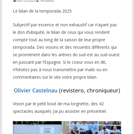
30/12/2025
Tertulias
Le bilan de la temporada 2025
Subjectif par essence et non exhaustif car n’ayant pas
le don d’ubiquité, le bilan de ceux qui vous rendent
compte tout au long de la saison de leur propre
temporada. Des visions et des ressentis différents qui
se promènent dans les arènes du sud-est au sud-ouest
en passant par l’Espagne. Si le coeur vous en dit,
n’hésitez pas à nous transmettre par mails ou en
commentaires sur le site votre propre bilan.
Olivier Castelnau
(revistero, chroniqueur)
Vision par le petit bout de ma lorgnette, des 42
spectacles auxquels j’ai pu assister en présentiel.