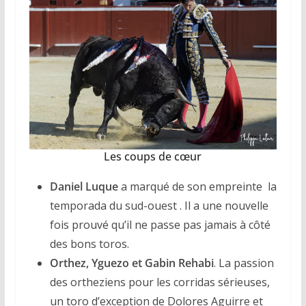
Les coups de cœur
Daniel Luque
a marqué de son empreinte la
temporada du sud-ouest . Il a une nouvelle
fois prouvé qu’il ne passe pas jamais à côté
des bons toros.
Orthez, Yguezo et Gabin Rehabi
. La passion
des ortheziens pour les corridas sérieuses,
un toro d’exception de Dolores Aguirre et