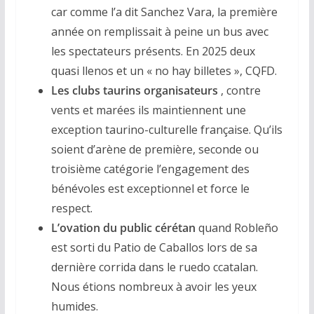
car comme l’a dit Sanchez Vara, la première
année on remplissait à peine un bus avec
les spectateurs présents. En 2025 deux
quasi llenos et un « no hay billetes », CQFD.
Les clubs taurins organisateurs
, contre
vents et marées ils maintiennent une
exception taurino-culturelle française. Qu’ils
soient d’arène de première, seconde ou
troisième catégorie l’engagement des
bénévoles est exceptionnel et force le
respect.
L’ovation du public cérétan
quand Robleño
est sorti du Patio de Caballos lors de sa
dernière corrida dans le ruedo ccatalan.
Nous étions nombreux à avoir les yeux
humides.