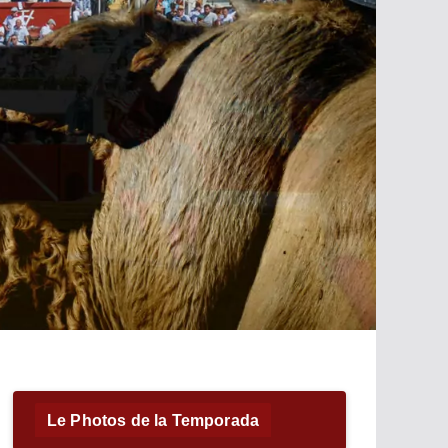
Le Photos de la Temporada