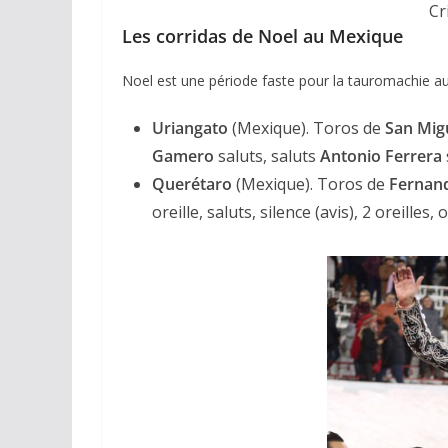
Cr
Les corridas de Noel au Mexique
Noel est une période faste pour la tauromachie au
Uriangato
(Mexique). Toros de
San Mig
Gamero
saluts, saluts
Antonio Ferrera
Querétaro
(Mexique). Toros de
Fernan
oreille, saluts, silence (avis), 2 oreilles, o