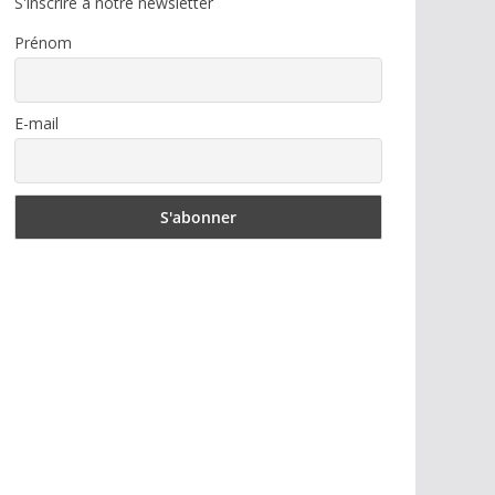
S'inscrire à notre newsletter
Prénom
E-mail