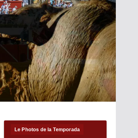
Le Photos de la Temporada