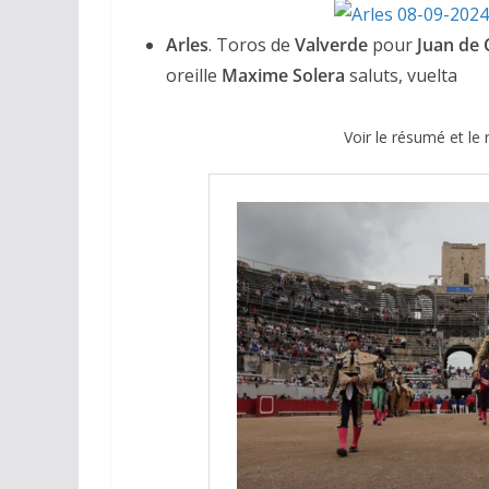
Arles
. Toros de
Valverde
pour
Juan de 
oreille
Maxime Solera
saluts, vuelta
Voir le résumé et le 