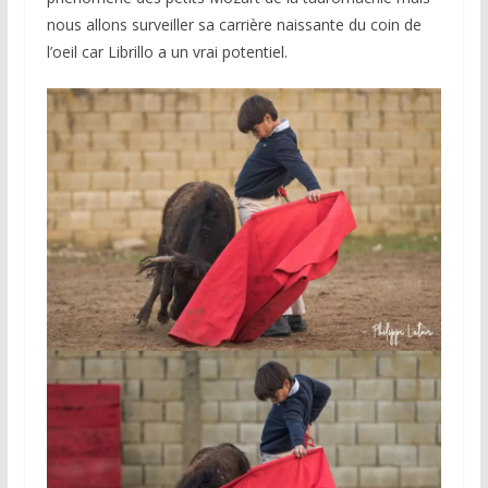
nous allons surveiller sa carrière naissante du coin de
l’oeil car Librillo a un vrai potentiel.