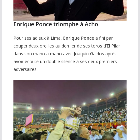
Enrique Ponce triomphe à Acho
Pour ses adieux à Lima,
Enrique Ponce
a fini par
couper deux oreilles au dernier de ses toros d’El Pilar
dans son mano a mano avec Joaquin Galdos après
avoir écouté un double silence à ses deux premiers
adversaires.