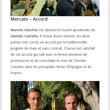
Mercato – Accord
Manolo Sánchez
est devenu le nouvel apoderado de
Damián Castaño
. À l’issue d’une réunion, les deux
parties ont conclu un accord par la traditionnelle
poignée de main et sans contrat. Chacun est satisfait
de cet accord qui naît avec la ferme intention de
promouvoir et de consolider le nom de Damián
Castaño dans les principales ferias d’Espagne et de
France.