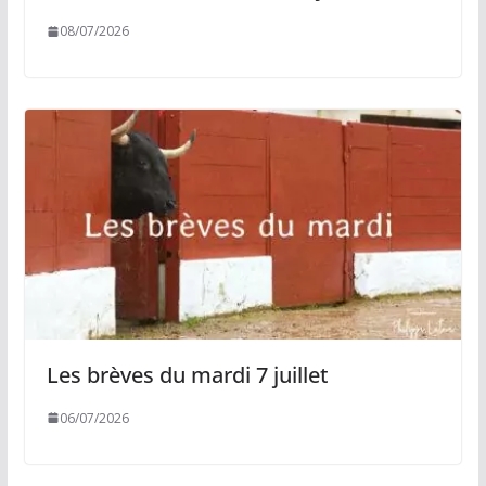
08/07/2026
Les brèves du mardi 7 juillet
06/07/2026