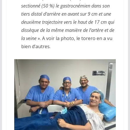
sectionné (50 %) le gastrocnémien dans son
tiers distal d’arrière en avant sur 9 cm et une
deuxième trajectoire vers le haut de 17 cm qui
dissèque de la même manière de l’artère et de
la veine
». A voir la photo, le torero en a vu
bien d’autres.