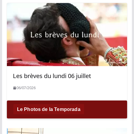
Les brèves du lundi 06 juillet
06/07/2026
Le Photos de la Temporada