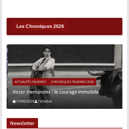
Les Chroniques 2026
ACTUALITÉS TAURINES
CHRONIQUES TAURINES 2026
Víctor Hernández : le courage immobile
13/06/2026
Tertulias
Newsletter