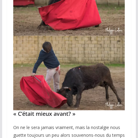
« C’était mieux avant? »
On ne le sera jamais vraiment, mais la nostalgie nous
guette toujours un peu alors souvenons-nous du temps