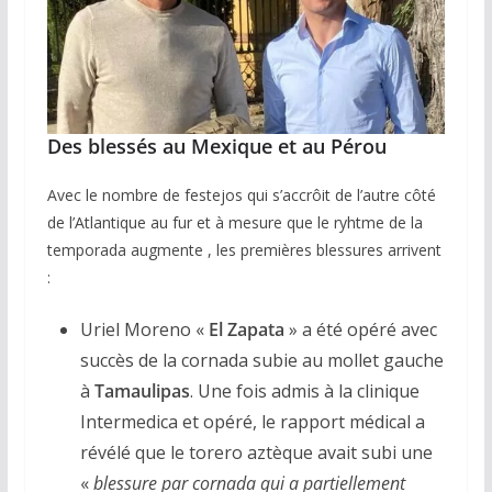
Des blessés au Mexique
et au Pérou
Avec le nombre de festejos qui s’accrôit de l’autre côté
de l’Atlantique au fur et à mesure que le ryhtme de la
temporada augmente , les premières blessures arrivent
:
Uriel Moreno «
El Zapata
» a été opéré avec
succès de la cornada subie au mollet gauche
à
Tamaulipas
. Une fois admis à la clinique
Intermedica et opéré, le rapport médical a
révélé que le torero aztèque avait subi une
«
blessure par cornada qui a partiellement