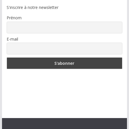
S'inscrire à notre newsletter
Prénom
E-mail