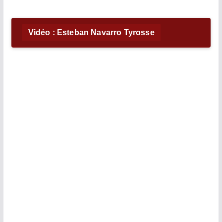
Vidéo : Esteban Navarro Tyrosse