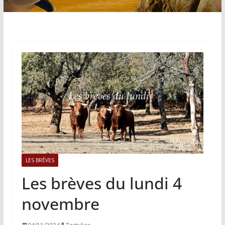
LES BRÈVES
Les brèves du lundi 4
novembre