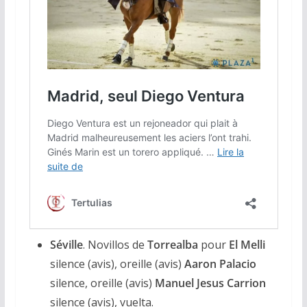
Séville
. Novillos de
Torrealba
pour
El Melli
silence (avis), oreille (avis)
Aaron Palacio
silence, oreille (avis)
Manuel Jesus Carrion
silence (avis), vuelta.