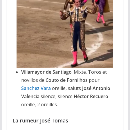
Villamayor de Santiago
. Mixte. Toros et
novillos de
Couto de Fornilhos
pour
Sanchez Vara
oreille, saluts
José Antonio
Valencia
silence, silence
Héctor Recuero
oreille, 2 oreilles.
La rumeur José Tomas