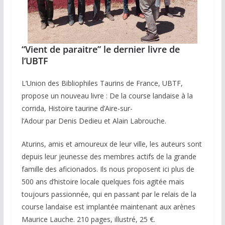
“Vient de paraitre” le dernier livre de
l’UBTF
L’Union des Bibliophiles Taurins de France, UBTF,
propose un nouveau livre : De la course landaise à la
corrida, Histoire taurine d’Aire-sur-
l’Adour par Denis Dedieu et Alain Labrouche.
Aturins, amis et amoureux de leur ville, les auteurs sont
depuis leur jeunesse des membres actifs de la grande
famille des aficionados. Ils nous proposent ici plus de
500 ans d’histoire locale quelques fois agitée mais
toujours passionnée, qui en passant par le relais de la
course landaise est implantée maintenant aux arènes
Maurice Lauche. 210 pages, illustré, 25 €.