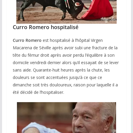
Curro Romero hospitalisé
Curro Romero
est hospitalisé à l’hôpital Virgen
Macarena de Séville après avoir subi une fracture de la
tête du fémur droit après avoir perdu l’équilibre à son
domicile vendredi dernier alors qu’il essayait de se lever
sans aide. Quarante-huit heures après la chute, les
douleurs se sont accentuées jusqu’à ce que ce
dimanche soit très douloureux, raison pour laquelle il a
été décidé de l’hospitaliser.