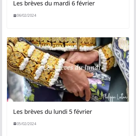
Les brèves du mardi 6 février
06/02/2024
Les brèves du lundi 5 février
05/02/2024