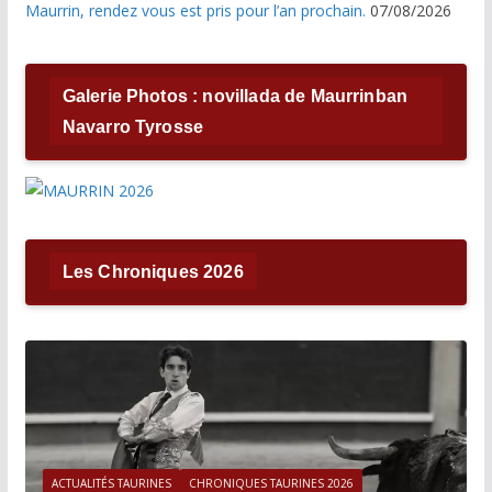
Maurrin, rendez vous est pris pour l’an prochain.
07/08/2026
Galerie Photos : novillada de Maurrinban
Navarro Tyrosse
Les Chroniques 2026
ACTUALITÉS TAURINES
CHRONIQUES TAURINES 2026