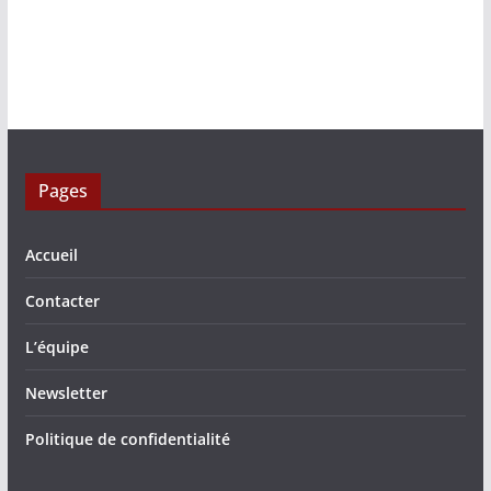
Pages
Accueil
Contacter
L’équipe
Newsletter
Politique de confidentialité