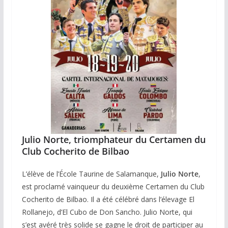
Julio Norte, triomphateur du Certamen du
Club Cocherito de Bilbao
L’élève de l’École Taurine de Salamanque,
Julio Norte
,
est proclamé vainqueur du deuxième Certamen du Club
Cocherito de Bilbao. Il a été célébré dans l’élevage El
Rollanejo, d’El Cubo de Don Sancho. Julio Norte, qui
s’est avéré très solide se gagne le droit de participer au