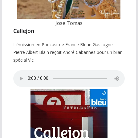
Jose Tomas
Callejon
L’émission en Podcast de France Bleue Gascogne..
Pierre Albert Blain reçoit André Cabannes pour un bilan
spécial Vic