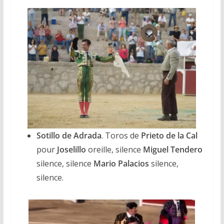
Sotillo de Adrada
. Toros de
Prieto de la Cal
pour
Joselillo
oreille, silence
Miguel Tendero
silence, silence
Mario Palacios
silence,
silence.