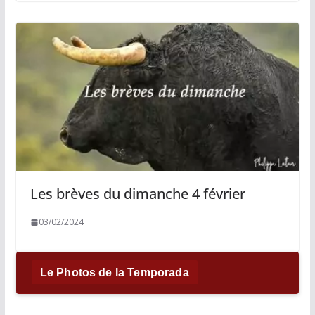
Les brèves du dimanche 4 février
03/02/2024
Le Photos de la Temporada