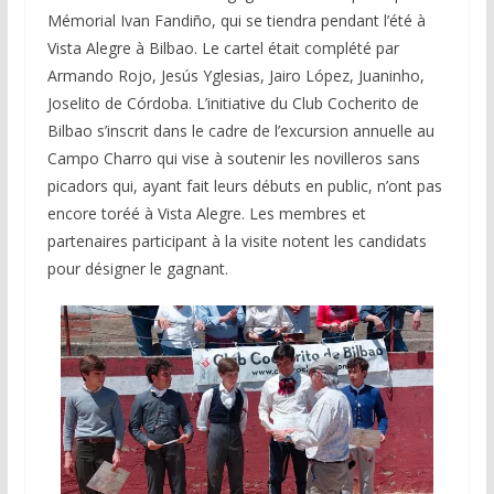
Mémorial Ivan Fandiño, qui se tiendra pendant l’été à
Vista Alegre à Bilbao. Le cartel était complété par
Armando Rojo, Jesús Yglesias, Jairo López, Juaninho,
Joselito de Córdoba. L’initiative du Club Cocherito de
Bilbao s’inscrit dans le cadre de l’excursion annuelle au
Campo Charro qui vise à soutenir les novilleros sans
picadors qui, ayant fait leurs débuts en public, n’ont pas
encore toréé à Vista Alegre. Les membres et
partenaires participant à la visite notent les candidats
pour désigner le gagnant.