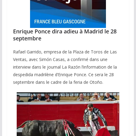
Enrique Ponce dira adieu à Madrid le 28
septembre
Rafael Garrido, empresa de la Plaza de Toros de Las
Ventas, avec Simón Casas, a confirmé dans une
interview dans le journal La Razón l’information de la
despedida madrilène d’Enrique Ponce. Ce sera le 28
septembre dans le cadre de la feria de Otoño.