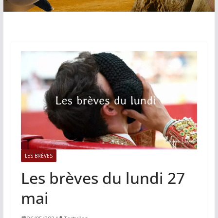
LES BRÈVES
Les brèves du lundi 27
mai