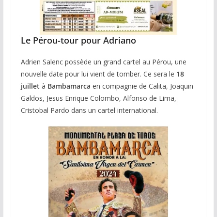
Le Pérou-tour pour Adriano
Adrien Salenc possède un grand cartel au Pérou, une
nouvelle date pour lui vient de tomber. Ce sera le
18
juillet
à
Bambamarca
en compagnie de Calita, Joaquin
Galdos, Jesus Enrique Colombo, Alfonso de Lima,
Cristobal Pardo dans un cartel international.