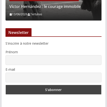
Víctor Hernández : le courage immobile
13/06/2026
Tertulias
Newsletter
S'inscrire à notre newsletter
Prénom
E-mail