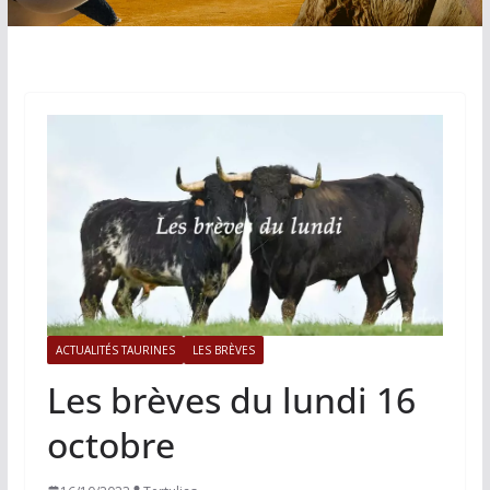
ACTUALITÉS TAURINES
LES BRÈVES
Les brèves du lundi 16
octobre