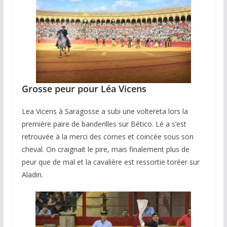
Grosse peur pour Léa Vicens
Lea Vicens à Saragosse a subi une voltereta lors la
première paire de banderilles sur Bético. Lé a s’est
retrouvée à la merci des cornes et coincée sous son
cheval. On craignait le pire, mais finalement plus de
peur que de mal et la cavalière est ressortie toréer sur
Aladin.