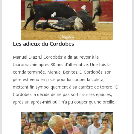
Les adieux du Cordobes
Manuel Diaz ‘El Cordobés’ a dit au revoir à la
tauromachie après 30 ans d’alternative. Une fois la
corrida terminée, Manuel Benitez ‘El Cordobés’ son
père est venu en piste pour lui couper la coleta,
mettant fin symboliquement à sa carrière de torero. ‘El
Cordobés’ a décidé de ne pas sortir sur les épaules,
après un après-midi où il n’a pu couper qu’une oreille.