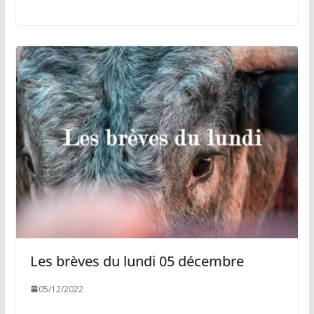
Les brèves du lundi 05 décembre
05/12/2022