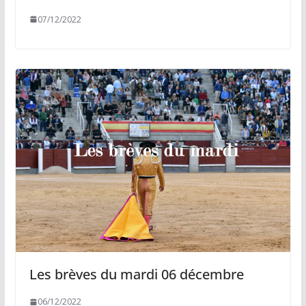
07/12/2022
Les brèves du mardi 06 décembre
06/12/2022