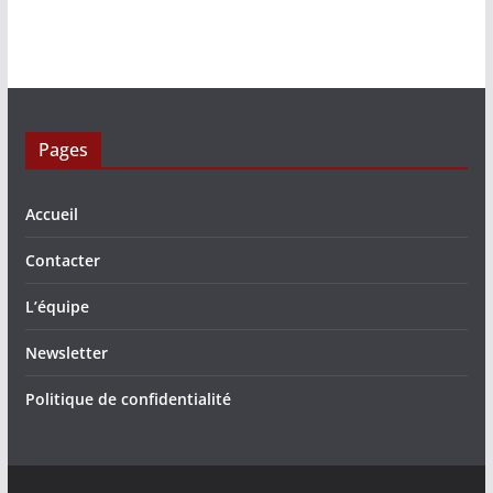
Pages
Accueil
Contacter
L’équipe
Newsletter
Politique de confidentialité