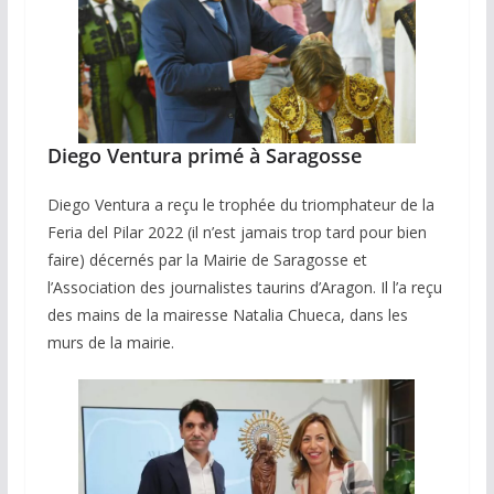
Diego Ventura primé à Saragosse
Diego Ventura a reçu le trophée du triomphateur de la
Feria del Pilar 2022 (il n’est jamais trop tard pour bien
faire) décernés par la Mairie de Saragosse et
l’Association des journalistes taurins d’Aragon. Il l’a reçu
des mains de la mairesse Natalia Chueca, dans les
murs de la mairie.