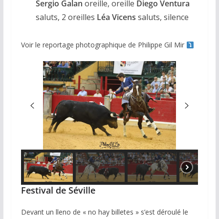
Sergio Galan
oreille, oreille
Diego Ventura
saluts, 2 oreilles
Léa Vicens
saluts, silence
Voir le reportage photographique de Philippe Gil Mir
Festival de Séville
Devant un lleno de « no hay billetes » s’est déroulé le