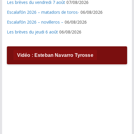
Les brèves du vendredi 7 août
07/08/2026
Escalafón 2026 – matadors de toros-
06/08/2026
Escalafón 2026 – novilleros –
06/08/2026
Les brèves du jeudi 6 août
06/08/2026
Vidéo : Esteban Navarro Tyrosse