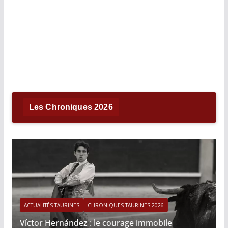
Les Chroniques 2026
ACTUALITÉS TAURINES
CHRONIQUES TAURINES 2026
Víctor Hernández : le courage immobile