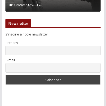
13/06/2026
Tertulias
Newsletter
S'inscrire à notre newsletter
Prénom
E-mail