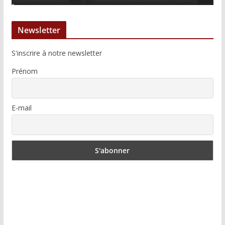
Newsletter
S'inscrire à notre newsletter
Prénom
E-mail