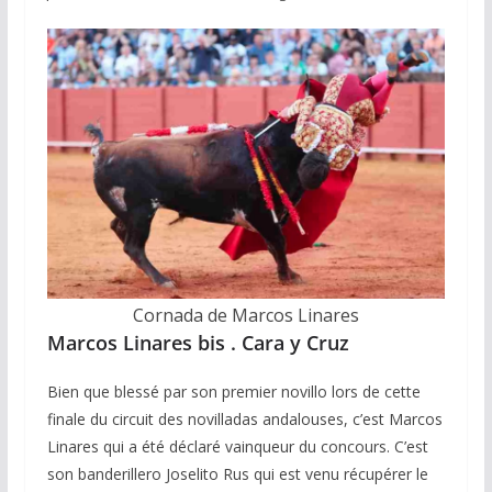
Cornada de Marcos Linares
Marcos Linares bis . Cara y Cruz
Bien que blessé par son premier novillo lors de cette
finale du circuit des novilladas andalouses, c’est Marcos
Linares qui a été déclaré vainqueur du concours. C’est
son banderillero Joselito Rus qui est venu récupérer le