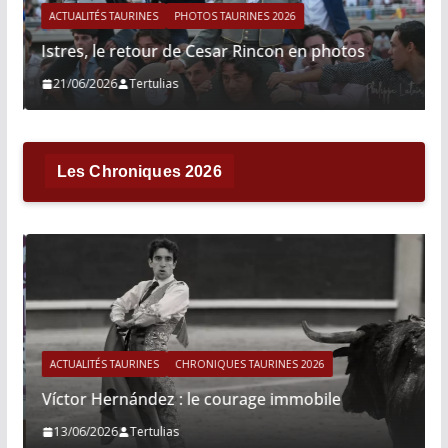
ACTUALITÉS TAURINES
PHOTOS TAURINES 2026
Istres, le retour de Cesar Rincon en photos
21/06/2026
Tertulias
Les Chroniques 2026
ACTUALITÉS TAURINES
CHRONIQUES TAURINES 2026
Víctor Hernández : le courage immobile
13/06/2026
Tertulias