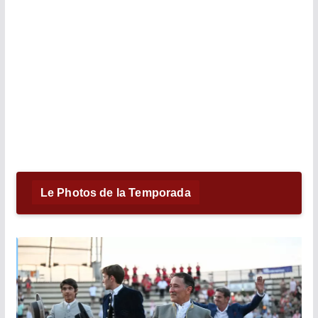
Le Photos de la Temporada