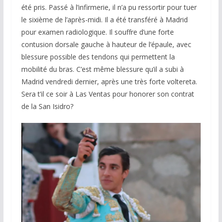
été pris. Passé à l’infirmerie, il n’a pu ressortir pour tuer
le sixième de l’après-midi. Il a été transféré à Madrid
pour examen radiologique. Il souffre d’une forte
contusion dorsale gauche à hauteur de l’épaule, avec
blessure possible des tendons qui permettent la
mobilité du bras. C’est même blessure qu’il a subi à
Madrid vendredi dernier, après une très forte voltereta.
Sera t’il ce soir à Las Ventas pour honorer son contrat
de la San Isidro?