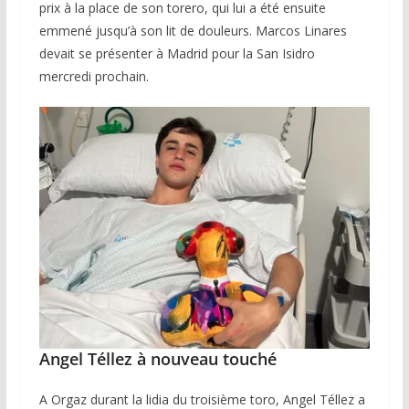
prix à la place de son torero, qui lui a été ensuite
emmené jusqu’à son lit de douleurs. Marcos Linares
devait se présenter à Madrid pour la San Isidro
mercredi prochain.
Angel Téllez à nouveau touché
A Orgaz durant la lidia du troisième toro, Angel Téllez a