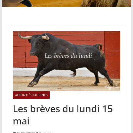
ACTUALITÉS TAURINES
Les brèves du lundi 15
mai