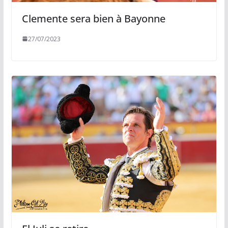
Clemente sera bien à Bayonne
27/07/2023