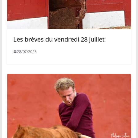
Les brèves du vendredi 28 juillet
28/07/2023