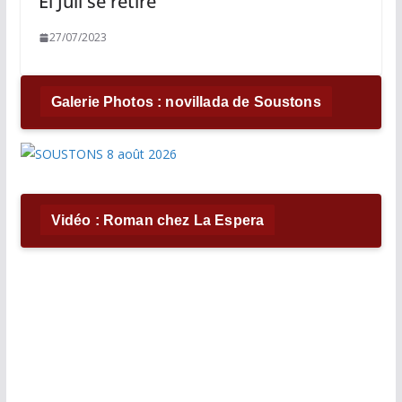
El Juli se retire
27/07/2023
Galerie Photos : novillada de Soustons
Vidéo : Roman chez La Espera