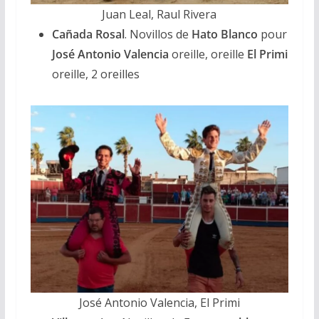
Juan Leal, Raul Rivera
Cañada Rosal
. Novillos de
Hato Blanco
pour
José Antonio Valencia
oreille, oreille
El Primi
oreille, 2 oreilles
José Antonio Valencia, El Primi