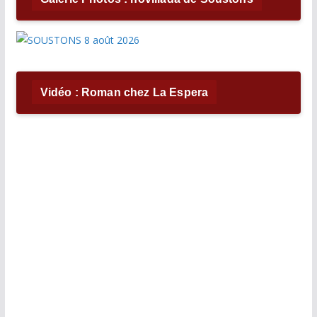
Vidéo : Roman chez La Espera