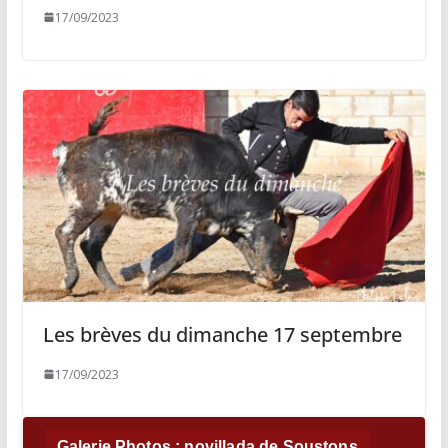
17/09/2023
Les brèves du dimanche 17 septembre
17/09/2023
Galerie Photos : novillada de Soustons