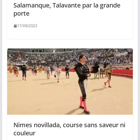
Salamanque, Talavante par la grande
porte
17/09/2023
Nimes novillada, course sans saveur ni
couleur