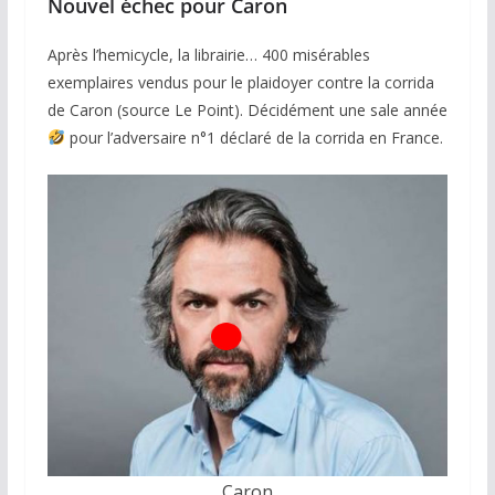
Nouvel échec pour Caron
Après l’hemicycle, la librairie… 400 misérables
exemplaires vendus pour le plaidoyer contre la corrida
de Caron (source Le Point). Décidément une sale année
pour l’adversaire n°1 déclaré de la corrida en France.
Caron