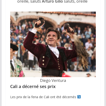
oreille, saluts
Arturo Gilio
saluts, oreille
Diego Ventura
Cali a décerné ses prix
Les prix de la feria de Cali ont été décernés