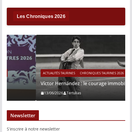
Les Chroniques 2026
ACTUALITÉS TAURINES
CHRONIQUES TAURINES 2026
Víctor Hernández : le courage immobile
13/06/2026
Tertulias
Newsletter
S'inscrire à notre newsletter