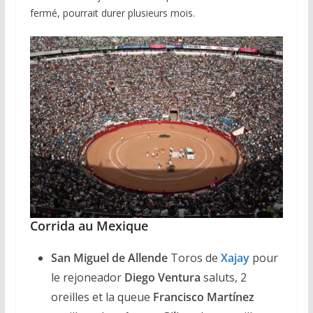
fermé, pourrait durer plusieurs mois.
Corrida au Mexique
San Miguel de Allende
Toros de
Xajay
pour
le rejoneador
Diego Ventura
saluts, 2
oreilles et la queue
Francisco Martínez