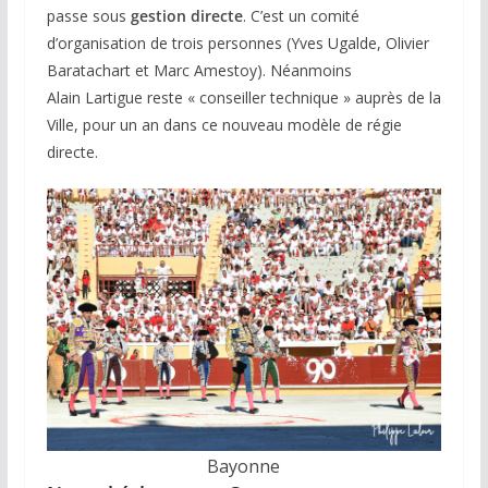
passe sous
gestion directe
. C’est un comité
d’organisation de trois personnes (Yves Ugalde, Olivier
Baratachart et Marc Amestoy). Néanmoins
Alain Lartigue reste « conseiller technique » auprès de la
Ville, pour un an dans ce nouveau modèle de régie
directe.
Bayonne