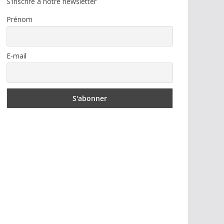
S'inscrire à notre newsletter
Prénom
E-mail