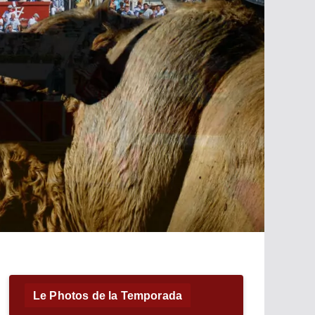
Le Photos de la Temporada