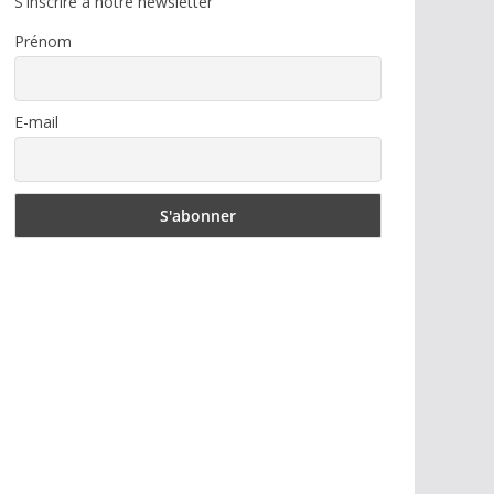
S'inscrire à notre newsletter
Prénom
E-mail