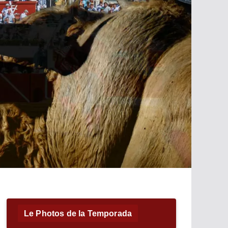
Le Photos de la Temporada